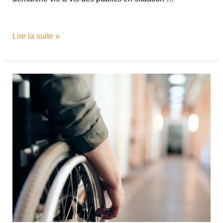
Lire la suite »