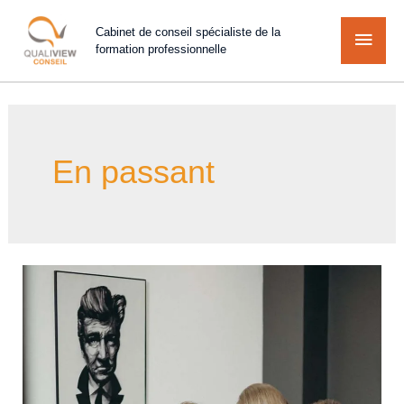
Cabinet de conseil spécialiste de la
formation professionnelle
En passant