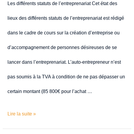
Les différents statuts de l’entreprenariat Cet état des
lieux des différents statuts de l’entreprenariat est rédigé
dans le cadre de cours sur la création d’entreprise ou
d’accompagnement de personnes désireuses de se
lancer dans l’entreprenariat. L’auto-entrepreneur n’est
pas soumis à la TVA à condition de ne pas dépasser un
certain montant (85 800€ pour l’achat …
Lire la suite »