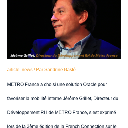
article
,
news
/ Par
Sandrine Baslé
METRO France a choisi une solution Oracle pour
favoriser la mobilité interne Jérôme Grillet, Directeur du
Développement RH de METRO France, s’est exprimé
lors de la 3ème édition de la French Connection sur le