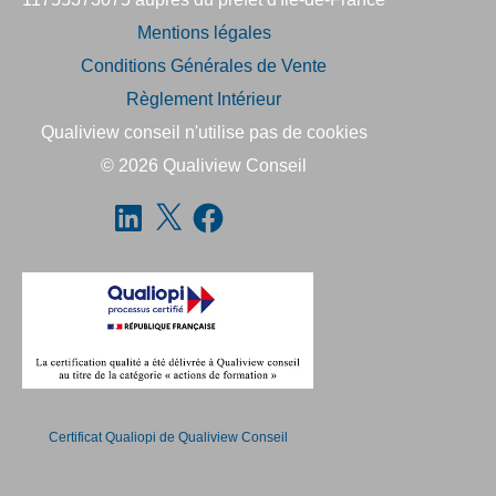
Mentions légales
Conditions Générales de Vente
Règlement Intérieur
Qualiview conseil n'utilise pas de cookies
© 2026
Qualiview Conseil
Certificat Qualiopi de Qualiview Conseil