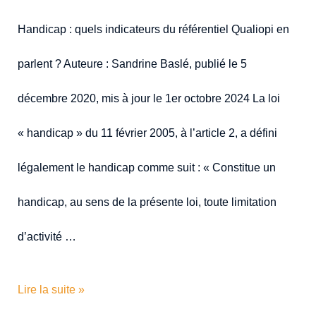
Handicap : quels indicateurs du référentiel Qualiopi en
parlent ? Auteure : Sandrine Baslé, publié le 5
décembre 2020, mis à jour le 1er octobre 2024 La loi
« handicap » du 11 février 2005, à l’article 2, a défini
légalement le handicap comme suit : « Constitue un
handicap, au sens de la présente loi, toute limitation
d’activité …
Lire la suite »