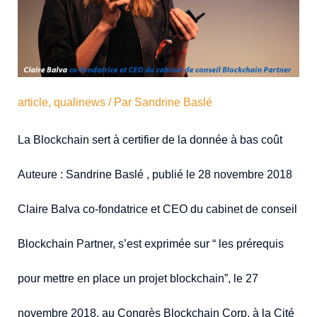
article
,
qualinews
/ Par
Sandrine Baslé
La Blockchain sert à certifier de la donnée à bas coût
Auteure : Sandrine Baslé , publié le 28 novembre 2018
Claire Balva co-fondatrice et CEO du cabinet de conseil
Blockchain Partner, s’est exprimée sur “ les prérequis
pour mettre en place un projet blockchain”, le 27
novembre 2018, au Congrès Blockchain Corp, à la Cité