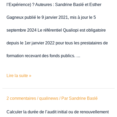
l’Expérience) ? Auteures : Sandrine Baslé et Esther
Gagneux publié le 9 janvier 2021, mis à jour le 5
septembre 2024 Le référentiel Qualiopi est obligatoire
depuis le 1er janvier 2022 pour tous les prestataires de
formation recevant des fonds publics. …
Lire la suite »
2 commentaires
/
qualinews
/ Par
Sandrine Baslé
Calculer la durée de l’audit initial ou de renouvellement