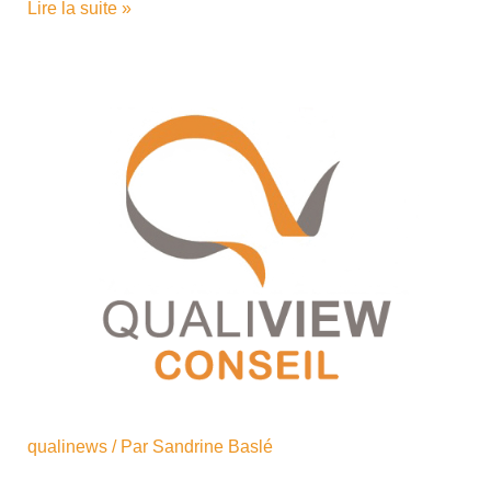
Lire la suite »
qualinews
/ Par
Sandrine Baslé