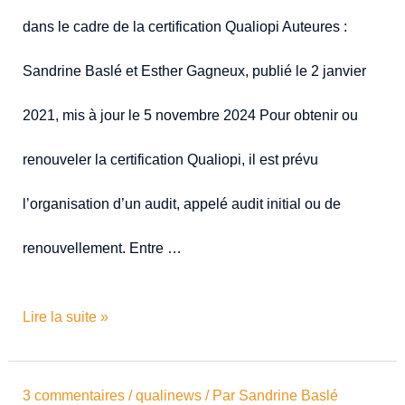
dans le cadre de la certification Qualiopi Auteures :
Sandrine Baslé et Esther Gagneux, publié le 2 janvier
2021, mis à jour le 5 novembre 2024 Pour obtenir ou
renouveler la certification Qualiopi, il est prévu
l’organisation d’un audit, appelé audit initial ou de
renouvellement. Entre …
Lire la suite »
3 commentaires
/
qualinews
/ Par
Sandrine Baslé