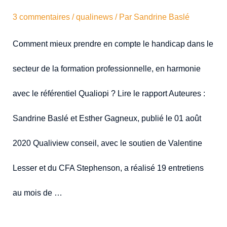
3 commentaires
/
qualinews
/ Par
Sandrine Baslé
Comment mieux prendre en compte le handicap dans le
secteur de la formation professionnelle, en harmonie
avec le référentiel Qualiopi ? Lire le rapport Auteures :
Sandrine Baslé et Esther Gagneux, publié le 01 août
2020 Qualiview conseil, avec le soutien de Valentine
Lesser et du CFA Stephenson, a réalisé 19 entretiens
au mois de …