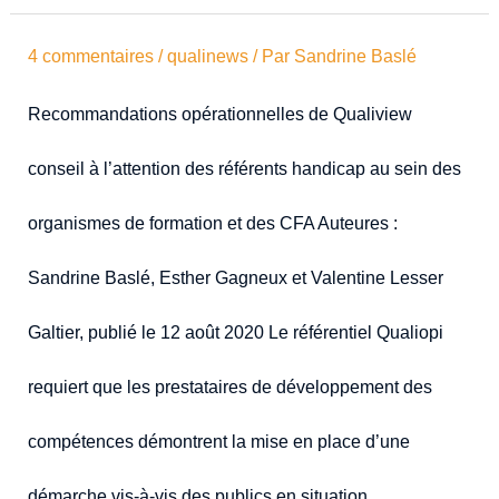
4 commentaires
/
qualinews
/ Par
Sandrine Baslé
Recommandations opérationnelles de Qualiview
conseil à l’attention des référents handicap au sein des
organismes de formation et des CFA Auteures :
Sandrine Baslé, Esther Gagneux et Valentine Lesser
Galtier, publié le 12 août 2020 Le référentiel Qualiopi
requiert que les prestataires de développement des
compétences démontrent la mise en place d’une
démarche vis-à-vis des publics en situation …