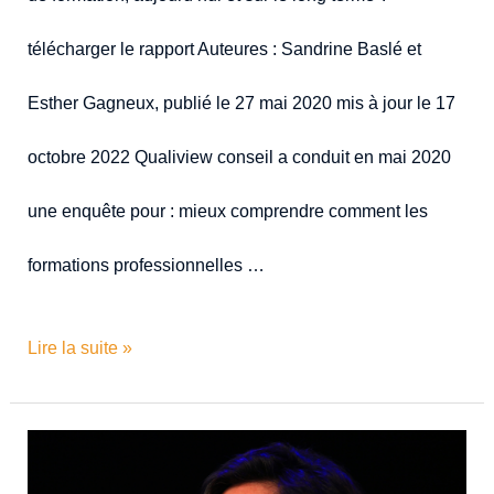
télécharger le rapport Auteures : Sandrine Baslé et
Esther Gagneux, publié le 27 mai 2020 mis à jour le 17
octobre 2022 Qualiview conseil a conduit en mai 2020
une enquête pour : mieux comprendre comment les
formations professionnelles …
Lire la suite »