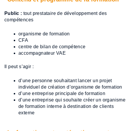
Public :
tout prestataire de développement des
compétences
organisme de formation
CFA
centre de bilan de compétence
accompagnateur VAE
Il peut s’agir :
d’une personne souhaitant lancer un projet
individuel de création d’organisme de formation
d’une entreprise principale de formation
d’une entreprise qui souhaite créer un organisme
de formation interne à destination de clients
externe