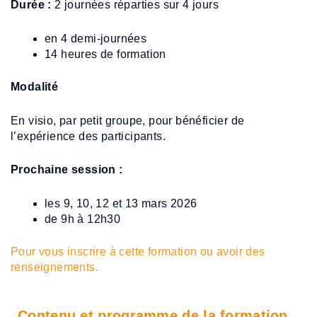
Durée :
2 journées réparties sur 4 jours
en 4 demi-journées
14 heures de formation
Modalité
En visio, par petit groupe, pour bénéficier de
l’expérience des participants.
Prochaine session :
les 9, 10, 12 et 13 mars 2026
de 9h à 12h30
Pour vous inscrire à cette formation ou avoir des
renseignements.
Contenu et programme de la formation