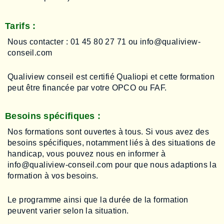
Tarifs :
Nous contacter : 01 45 80 27 71 ou info@qualiview-
conseil.com
Qualiview conseil est certifié Qualiopi et cette formation
peut être financée par votre OPCO ou FAF.
Besoins spécifiques :
Nos formations sont ouvertes à tous. Si vous avez des
besoins spécifiques, notamment liés à des situations de
handicap, vous pouvez nous en informer à
info@qualiview-conseil.com pour que nous adaptions la
formation à vos besoins.
Le programme ainsi que la durée de la formation
peuvent varier selon la situation.