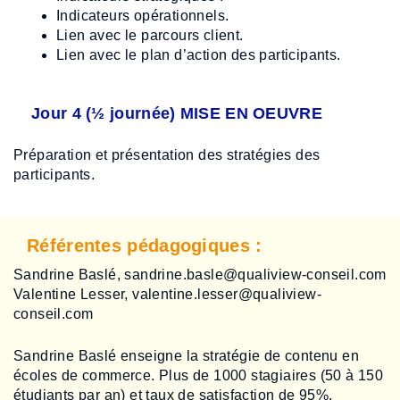
Indicateurs opérationnels.
Lien avec le parcours client.
Lien avec le plan d’action des participants.
Jour 4 (½ journée) MISE EN OEUVRE
Préparation et présentation des stratégies des
participants.
Référentes pédagogiques :
Sandrine Baslé, sandrine.basle@qualiview-conseil.com
Valentine Lesser, valentine.lesser@qualiview-
conseil.com
Sandrine Baslé enseigne la stratégie de contenu en
écoles de commerce. Plus de 1000 stagiaires (50 à 150
étudiants par an) et taux de satisfaction de 95%.