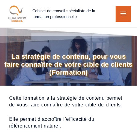
Cabinet de conseil spécialiste de la
formation professionnelle
La stratégie de contenu, pour vous
faire connaître de votre cible de clients
(Formation)
Cette formation à la stratégie de contenu permet
de vous faire connaître de votre cible de clients.
Elle permet d’accroître l’efficacité du
référencement naturel.