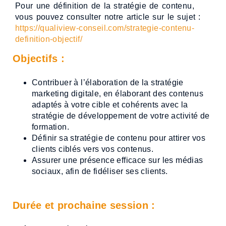
Pour une définition de la stratégie de contenu,
vous pouvez consulter notre article sur le sujet :
https://qualiview-conseil.com/strategie-contenu-
definition-objectif/
Objectifs :
Contribuer à l’élaboration de la stratégie
marketing digitale, en élaborant des contenus
adaptés à votre cible et cohérents avec la
stratégie de développement de votre activité de
formation.
Définir sa stratégie de contenu pour attirer vos
clients ciblés vers vos contenus.
Assurer une présence efficace sur les médias
sociaux, afin de fidéliser ses clients.
Durée et prochaine session :