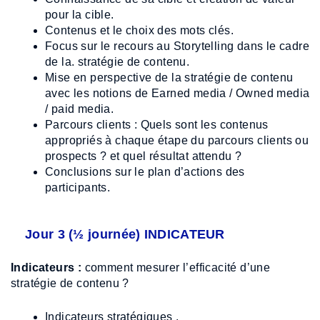
pour la cible.
Contenus et le choix des mots clés.
Focus sur le recours au Storytelling dans le cadre
de la. stratégie de contenu.
Mise en perspective de la stratégie de contenu
avec les notions de Earned media / Owned media
/ paid media.
Parcours clients : Quels sont les contenus
appropriés à chaque étape du parcours clients ou
prospects ? et quel résultat attendu ?
Conclusions sur le plan d’actions des
participants.
Jour 3 (½ journée) INDICATEUR
Indicateurs :
comment mesurer l’efficacité d’une
stratégie de contenu ?
Indicateurs stratégiques .