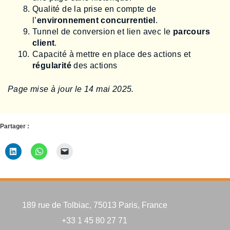
Qualité de la prise en compte de
l’
environnement concurrentiel
.
Tunnel de conversion et lien avec le
parcours
client
.
Capacité à mettre en place des actions et
régularité
des actions
Page mise à jour le 14 mai 2025.
Partager :
189 rue de Tolbiac, 75013 Paris, France
+33 1 45 80 27 71