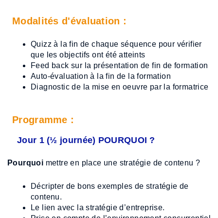
Modalités d'évaluation :
Quizz à la fin de chaque séquence pour vérifier
que les objectifs ont été atteints
Feed back sur la présentation de fin de formation
Auto-évaluation à la fin de la formation
Diagnostic de la mise en oeuvre par la formatrice
Programme :
Jour 1 (½ journée) POURQUOI ?
Pourquoi
mettre en place une stratégie de contenu​ ?
Décripter de bons exemples de stratégie de
contenu.
Le lien avec la stratégie d’entreprise.