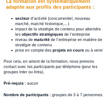
La formation est systématiquement
adaptée aux profils des participants :
secteur
d’activité (concurrentiel, nouveau
marché, marché historique,…)
impact de la stratégie de contenu pour atteindre
les
objectifs stratégiques
de l’entreprise
niveau de
maturité
de l’entreprise en matière de
stratégie de contenu
prise en compte des
projets en cours
ou à venir
Pour cela, en amont de la formation, nous prenons
contact avec les participants par téléphone (pour les
groupes Inter ou Intra).
Pré-requis :
aucun
Nombre de participants :
groupes de 3 à 7 personnes.