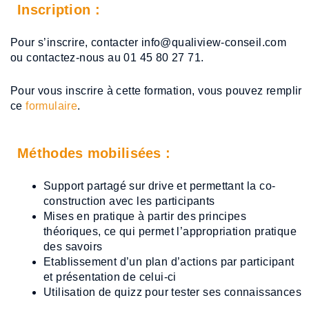
Inscription :
Pour s’inscrire, contacter info@qualiview-conseil.com
ou contactez-nous au 01 45 80 27 71.
Pour vous inscrire à cette formation, vous pouvez remplir
ce
formulaire
.
Méthodes mobilisées :
Support partagé sur drive et permettant la co-
construction avec les participants
Mises en pratique à partir des principes
théoriques, ce qui permet l’appropriation pratique
des savoirs
Etablissement d’un plan d’actions par participant
et présentation de celui-ci
Utilisation de quizz pour tester ses connaissances