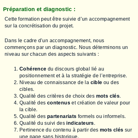
Préparation et diagnostic :
Cette formation peut être suivie d’un accompagnement
sur la concrétisation du projet.
Dans le cadre d’un accompagnement, nous
commençons par un diagnostic. Nous déterminons un
niveau sur chacun des aspects suivants :
Cohérence
du discours global lié au
positionnement et à la stratégie de l’entreprise.
Niveau de connaissance de la
cible
ou des
cibles.
Qualité des critères de choix des
mots clés
.
Qualité des
contenus
et création de valeur pour
la cible.
Qualité des
partenariats
formels ou informels.
Qualité du suivi des
indicateurs
.
Pertinence du contenu à partir des
mots clés
sur
une page sans historique.