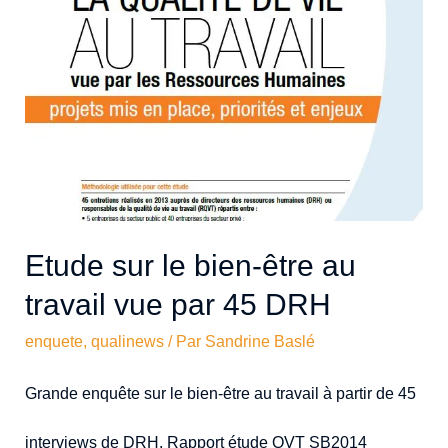
Etude sur le bien-être au
travail vue par 45 DRH
enquete
,
qualinews
/ Par
Sandrine Baslé
Grande enquête sur le bien-être au travail à partir de 45
interviews de DRH. Rapport étude QVT SB2014