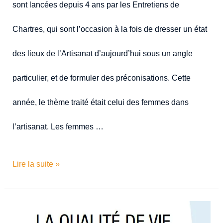
sont lancées depuis 4 ans par les Entretiens de
Chartres, qui sont l’occasion à la fois de dresser un état
des lieux de l’Artisanat d’aujourd’hui sous un angle
particulier, et de formuler des préconisations. Cette
année, le thème traité était celui des femmes dans
l’artisanat. Les femmes …
Lire la suite »