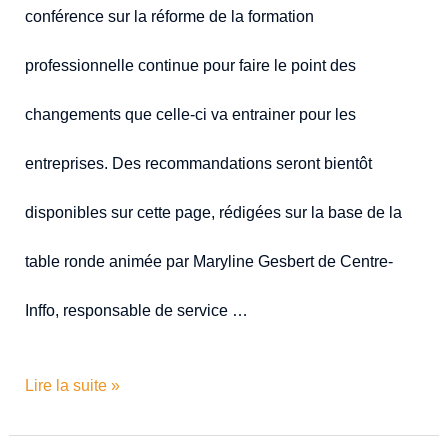
conférence sur la réforme de la formation
professionnelle continue pour faire le point des
changements que celle-ci va entrainer pour les
entreprises. Des recommandations seront bientôt
disponibles sur cette page, rédigées sur la base de la
table ronde animée par Maryline Gesbert de Centre-
Inffo, responsable de service …
Lire la suite »