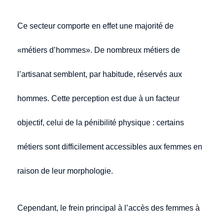
Ce secteur comporte en effet une majorité de
«métiers d’hommes». De nombreux métiers de
l’artisanat semblent, par habitude, réservés aux
hommes. Cette perception est due à un facteur
objectif, celui de la pénibilité physique : certains
métiers sont difficilement accessibles aux femmes en
raison de leur morphologie.
Cependant, le frein principal à l’accès des femmes à