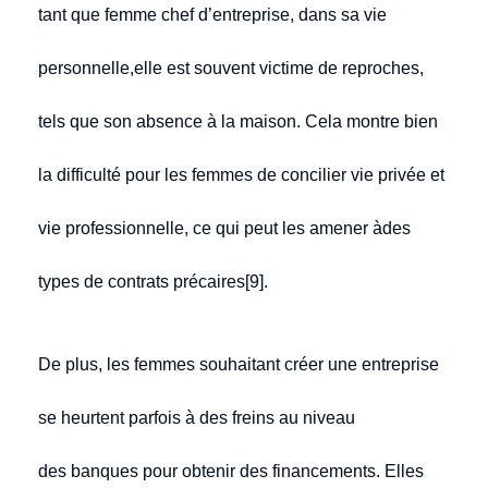
tant que femme chef d’entreprise, dans sa vie
personnelle,elle est souvent victime de reproches,
tels que son absence à la maison. Cela montre bien
la difficulté pour les femmes de concilier vie privée et
vie professionnelle, ce qui peut les amener àdes
types de contrats précaires[9].
De plus, les femmes souhaitant créer une entreprise
se heurtent parfois à des freins au niveau
des banques pour obtenir des financements. Elles