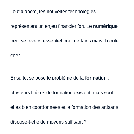
Tout d’abord, les nouvelles technologies
représentent un enjeu financier fort. Le
numérique
peut se révéler essentiel pour certains mais il coûte
cher.
Ensuite, se pose le problème de la
formation
:
plusieurs filières de formation existent, mais sont-
elles bien coordonnées et la formation des artisans
dispose-t-elle de moyens suffisant ?