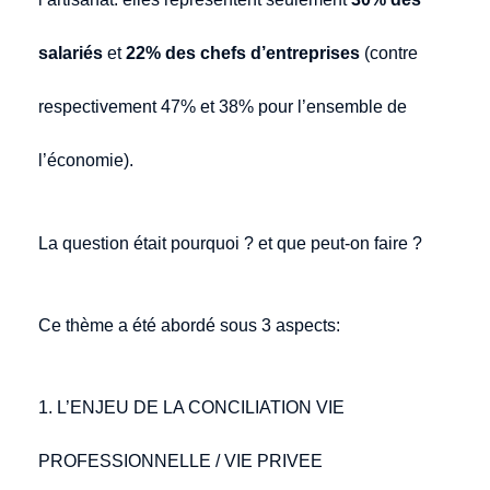
salariés
et
22% des chefs d’entreprises
(contre
respectivement 47% et 38% pour l’ensemble de
l’économie).
La question était pourquoi ? et que peut-on faire ?
Ce thème a été abordé sous 3 aspects:
1.
L’ENJEU DE LA CONCILIATION VIE
PROFESSIONNELLE / VIE PRIVEE