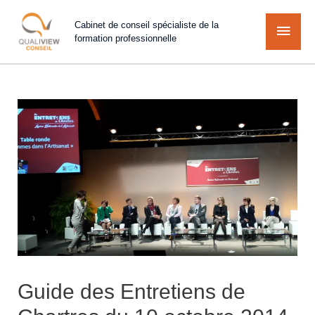
Cabinet de conseil spécialiste de la
formation professionnelle
Guide des Entretiens de