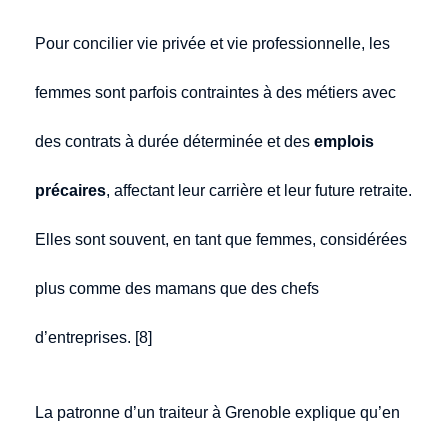
Pour concilier vie privée et vie professionnelle, les
femmes sont parfois contraintes à des métiers avec
des contrats à durée déterminée et des
emplois
précaires
, affectant leur carrière et leur future retraite.
Elles sont souvent, en tant que femmes, considérées
plus comme des mamans que des chefs
d’entreprises. [8]
La patronne d’un traiteur à Grenoble explique qu’en