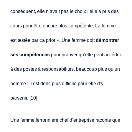
conséquent, elle n’avait pas le choix : elle a pris des
cours pour être encore plus compétente. La femme
est testée par «a priori». Une femme doit
démontrer
ses compétences
pour prouver qu’elle peut accéder
à des postes à responsabilités, beaucoup plus qu’un
homme : il est donc plus difficile pour elle d’y
parvenir. [10]
Une femme ferronnière chef d’entreprise raconte que