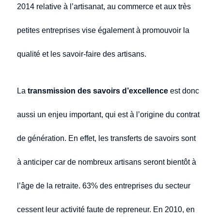
2014 relative à l’artisanat, au commerce et aux très
petites entreprises vise également à promouvoir la
qualité et les savoir-faire des artisans.
La
transmission des savoirs d’excellence
est donc
aussi un enjeu important, qui est à l’origine du contrat
de génération. En effet, les transferts de savoirs sont
à anticiper car de nombreux artisans seront bientôt à
l’âge de la retraite. 63% des entreprises du secteur
cessent leur activité faute de repreneur. En 2010, en