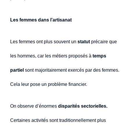
Les femmes dans l’artisanat
Les femmes ont plus souvent un
statut
précaire que
les hommes, car les métiers proposés à
temps
partiel
sont majoritairement exercés par des femmes.
Cela leur pose un problème financier.
On observe d’énormes
disparités sectorielles.
Certaines activités sont traditionnellement plus