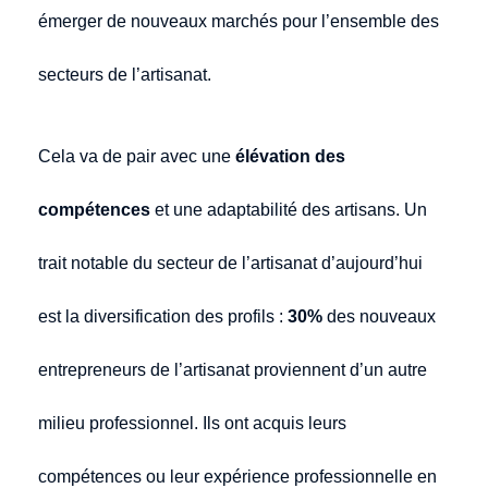
émerger de nouveaux marchés pour l’ensemble des
secteurs de l’artisanat.
Cela va de pair avec une
élévation des
compétences
et une adaptabilité des artisans. Un
trait notable du secteur de l’artisanat d’aujourd’hui
est la diversification des profils :
30%
des nouveaux
entrepreneurs de l’artisanat proviennent d’un autre
milieu professionnel. Ils ont acquis leurs
compétences ou leur expérience professionnelle en