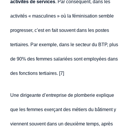
activités de services
. Par conséquent, dans les
activités « masculines » où la féminisation semble
progresser, c’est en fait souvent dans les postes
tertiaires. Par exemple, dans le secteur du BTP, plus
de 90% des femmes salariées sont employées dans
des fonctions tertiaires. [7]
Une dirigeante d’entreprise de plomberie explique
que les femmes exerçant des métiers du bâtiment y
viennent souvent dans un deuxième temps, après