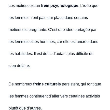
ces métiers est un
frein psychologique
. L’idée que
les femmes n’ont pas leur place dans certains
métiers est prégnante. C’est une idée partagée par
les femmes et les hommes, car elle est ancrée dans
les habitudes. Il est donc d’autant plus difficile de
s’en défaire.
De nombreux
freins culturels
persistent, qui font que
les femmes continuent d’aller vers certaines activités
plutôt que d’autres.