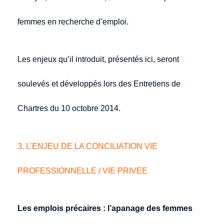
femmes en recherche d’emploi.
Les enjeux qu’il introduit, présentés ici, seront
soulevés et développés lors des Entretiens de
Chartres du 10 octobre 2014.
3. L’ENJEU DE LA CONCILIATION VIE
PROFESSIONNELLE / VIE PRIVEE
Les emplois précaires : l’apanage des femmes