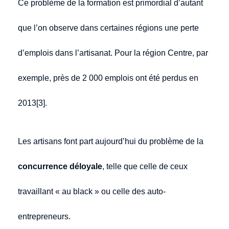
Ce problème de la formation est primordial d’autant
que l’on observe dans certaines régions une perte
d’emplois dans l’artisanat. Pour la région Centre, par
exemple, près de 2 000 emplois ont été perdus en
2013[3].
Les artisans font part aujourd’hui du problème de la
concurrence déloyale
, telle que celle de ceux
travaillant « au black » ou celle des auto-
entrepreneurs.