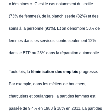
« féminines ». C’est le cas notamment du textile
(73% de femmes), de la blanchisserie (82%) et des
soins à la personne (93%). Et on dénombre 53% de
femmes dans les services, contre seulement 12%
dans le BTP ou 23% dans la réparation automobile.
Toutefois, la
féminisation des emplois
progresse.
Par exemple, dans les métiers de bouchers,
charcutiers et boulangers, la part des femmes est
passée de 9,4% en 1983 à 18% en 2011. La part des