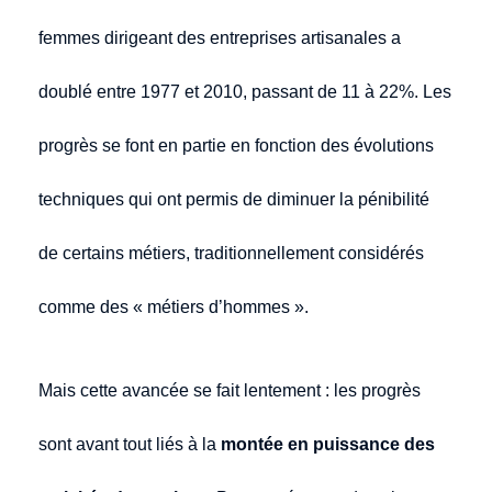
femmes dirigeant des entreprises artisanales a
doublé entre 1977 et 2010, passant de 11 à 22%. Les
progrès se font en partie en fonction des évolutions
techniques qui ont permis de diminuer la pénibilité
de certains métiers, traditionnellement considérés
comme des « métiers d’hommes ».
Mais cette avancée se fait lentement : les progrès
sont avant tout liés à la
montée en puissance des