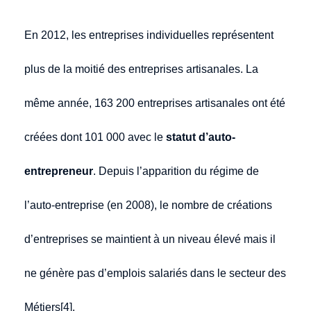
En 2012, les entreprises individuelles représentent
plus de la moitié des entreprises artisanales. La
même année, 163 200 entreprises artisanales ont été
créées dont 101 000 avec le
statut d’auto-
entrepreneur
. Depuis l’apparition du régime de
l’auto-entreprise (en 2008), le nombre de créations
d’entreprises se maintient à un niveau élevé mais il
ne génère pas d’emplois salariés dans le secteur des
Métiers[4].