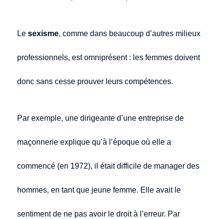
Le
sexisme
, comme dans beaucoup d’autres milieux
professionnels, est omniprésent : les femmes doivent
donc sans cesse prouver leurs compétences.
Par exemple, une dirigeante d’une entreprise de
maçonnerie explique qu’à l’époque où elle a
commencé (en 1972), il était difficile de manager des
hommes, en tant que jeune femme. Elle avait le
sentiment de ne pas avoir le droit à l’erreur. Par