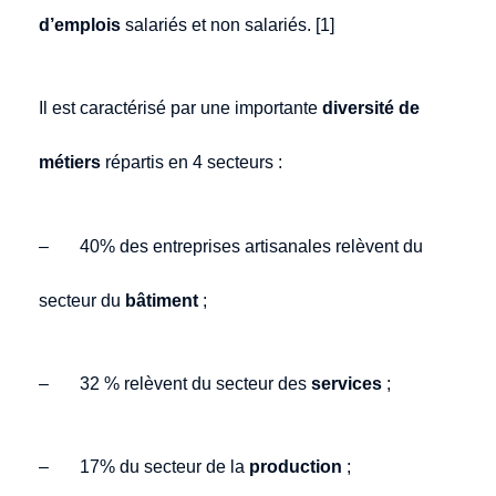
d’emplois
salariés et non salariés. [1]
Il est caractérisé par une importante
diversité de
métiers
répartis en 4 secteurs :
– 40% des entreprises artisanales relèvent du
secteur du
bâtiment
;
– 32 % relèvent du secteur des
services
;
– 17% du secteur de la
production
;