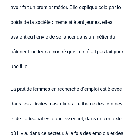
avoir fait un premier métier. Elle explique cela par le
poids de la société : même si étant jeunes, elles
avaient eu l’envie de se lancer dans un métier du
bâtiment, on leur a montré que ce n’était pas fait pour
une fille.
La part de femmes en recherche d’emploi est élevée
dans les activités masculines. Le thème des femmes
et de l’artisanat est donc essentiel, dans un contexte
où il y a, dans ce secteur, à la fois des emplois et des