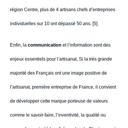
région Centre, plus de 4 artisans chefs d’entreprises
individuelles sur 10 ont dépassé 50 ans. [5]
Enfin, la
communication
et l’information sont des
enjeux essentiels pour l’artisanat. Si la très grande
majorité des Français ont une image positive de
l’artisanat, première entreprise de France, il convient
de développer cette marque porteuse de valeurs
comme le savoir-faire, l’inventivité, la qualité ou