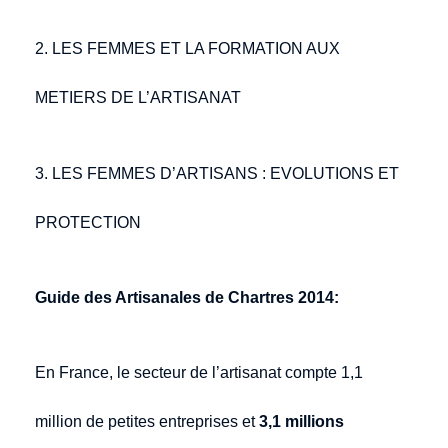
2.
LES FEMMES ET LA FORMATION AUX
METIERS DE L’ARTISANAT
3. LES FEMMES D’ARTISANS : EVOLUTIONS ET
PROTECTION
Guide des Artisanales de Chartres 2014:
En France, le secteur de l’artisanat compte 1,1
million de petites entreprises et
3,1 millions