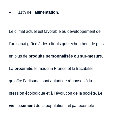
– 11% de l’
alimentation
.
Le climat actuel est favorable au développement de
l’artisanat grâce à des clients qui recherchent de plus
en plus de
produits personnalisés ou sur-mesure
.
La
proximité,
le made in France et la traçabilité
qu’offre l’artisanat sont autant de réponses à la
pression écologique et à l’évolution de la société. Le
vieillissement
de la population fait par exemple