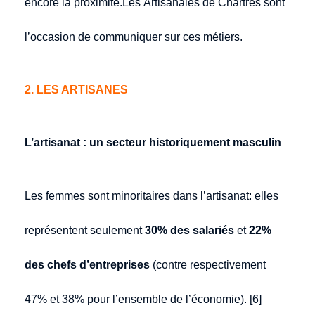
encore la proximité.Les Artisanales de Chartres sont
l’occasion de communiquer sur ces métiers.
2. LES ARTISANES
L’artisanat : un secteur historiquement masculin
Les femmes sont minoritaires dans l’artisanat: elles
représentent seulement
30% des salariés
et
22%
des chefs d’entreprises
(contre respectivement
47% et 38% pour l’ensemble de l’économie). [6]