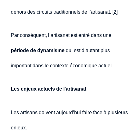
dehors des circuits traditionnels de l’artisanat. [2]
Par conséquent, l’artisanat est entré dans une
période de dynamisme
qui est d’autant plus
important dans le contexte économique actuel.
Les enjeux actuels de l’artisanat
Les artisans doivent aujourd’hui faire face à plusieurs
enjeux.