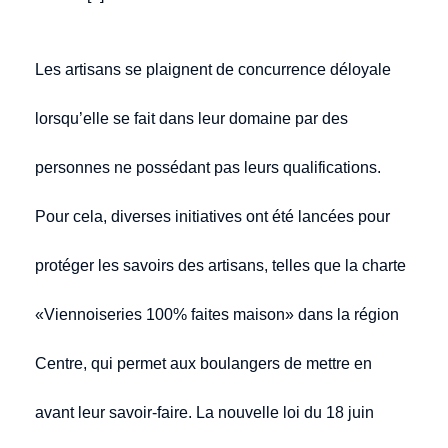
Les artisans se plaignent de concurrence déloyale
lorsqu’elle se fait dans leur domaine par des
personnes ne possédant pas leurs qualifications.
Pour cela, diverses initiatives ont été lancées pour
protéger les savoirs des artisans, telles que la charte
«Viennoiseries 100% faites maison» dans la région
Centre, qui permet aux boulangers de mettre en
avant leur savoir-faire. La nouvelle loi du 18 juin