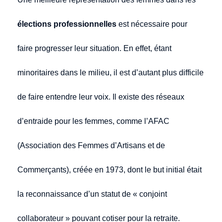
élections professionnelles
est nécessaire pour
faire progresser leur situation. En effet, étant
minoritaires dans le milieu, il est d’autant plus difficile
de faire entendre leur voix. Il existe des réseaux
d’entraide pour les femmes, comme l’AFAC
(Association des Femmes d’Artisans et de
Commerçants), créée en 1973, dont le but initial était
la reconnaissance d’un statut de « conjoint
collaborateur » pouvant cotiser pour la retraite.