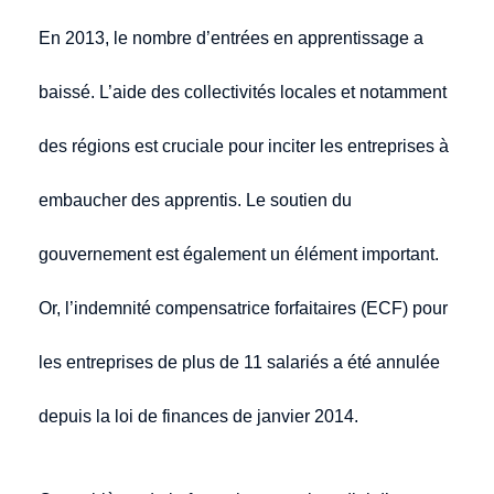
En 2013, le nombre d’entrées en apprentissage a
baissé. L’aide des collectivités locales et notamment
des régions est cruciale pour inciter les entreprises à
embaucher des apprentis. Le soutien du
gouvernement est également un élément important.
Or, l’indemnité compensatrice forfaitaires (ECF) pour
les entreprises de plus de 11 salariés a été annulée
depuis la loi de finances de janvier 2014.