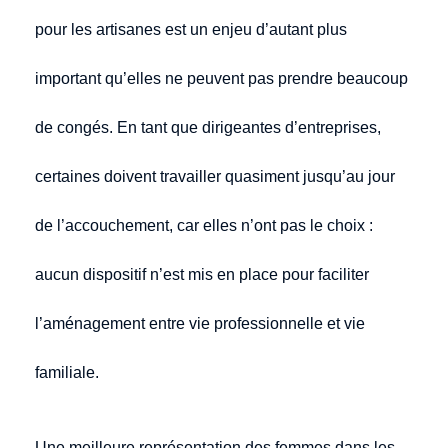
pour les artisanes est un enjeu d’autant plus
important qu’elles ne peuvent pas prendre beaucoup
de congés. En tant que dirigeantes d’entreprises,
certaines doivent travailler quasiment jusqu’au jour
de l’accouchement, car elles n’ont pas le choix :
aucun dispositif n’est mis en place pour faciliter
l’aménagement entre vie professionnelle et vie
familiale.
Une meilleure représentation des femmes dans les