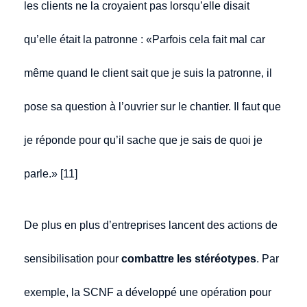
les clients ne la croyaient pas lorsqu’elle disait
qu’elle était la patronne : «Parfois cela fait mal car
même quand le client sait que je suis la patronne, il
pose sa question à l’ouvrier sur le chantier. Il faut que
je réponde pour qu’il sache que je sais de quoi je
parle.» [11]
De plus en plus d’entreprises lancent des actions de
sensibilisation pour
combattre les stéréotypes
. Par
exemple, la SCNF a développé une opération pour