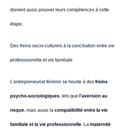
doivent aussi prouver leurs compétences à cette
étape.
Des freins socio-culturels à la conciliation entre vie
professionnelle et vie familiale
L’entrepreneuriat féminin se heurte à des
freins
psycho-sociologiques
, tels que
l’aversion au
risque
, mais aussi la
compatibilité entre la vie
familiale et la vie professionnelle
. La
maternité