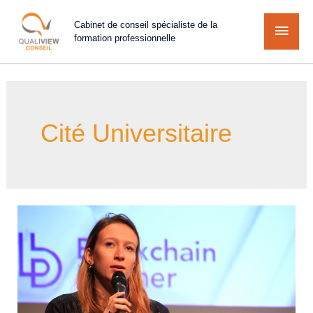
Cabinet de conseil spécialiste de la
formation professionnelle
Cité Universitaire