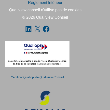
Règlement Intérieur
Qualiview conseil n'utilise pas de cookies
© 2026
Qualiview Conseil
Certificat Qualiopi de Qualiview Conseil