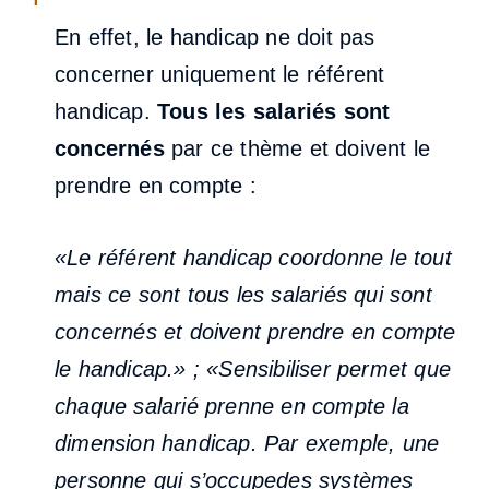
En effet, le handicap ne doit pas
concerner uniquement le référent
handicap.
Tous les salariés sont
concernés
par ce thème et doivent le
prendre en compte :
«Le référent handicap coordonne le tout
mais ce sont tous les salariés qui sont
concernés et doivent prendre en compte
le handicap.» ; «Sensibiliser permet que
chaque salarié prenne en compte la
dimension handicap. Par exemple, une
personne qui s’occupedes systèmes