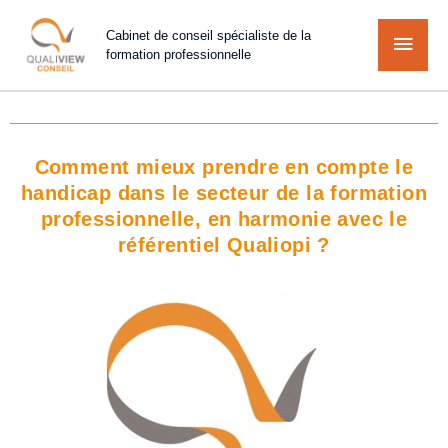
Cabinet de conseil spécialiste de la
formation professionnelle
Comment mieux prendre en compte le
handicap dans le secteur de la formation
professionnelle, en harmonie avec le
référentiel Qualiopi ?