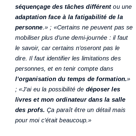
séquençage des tâches différent
ou une
adaptation face à la fatigabilité de la
personne
.» ; «Certains ne peuvent pas se
mobiliser plus d’une demi-journée : il faut
le savoir, car certains n’oseront pas le
dire. Il faut identifier les limitations des
personnes, et en tenir compte dans
l’organisation du temps de formation.
»
; «J’ai eu la possibilité de
déposer les
livres et mon ordinateur dans la salle
des profs.
Ça paraît être un détail mais
pour moi c’était beaucoup.»