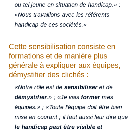
ou tel jeune en situation de handicap.» ;
«Nous travaillons avec les référents
handicap de ces sociétés.»
Cette sensibilisation consiste en
formations et de manière plus
générale à expliquer aux équipes,
démystifier des clichés :
«Notre rôle est de
sensibiliser
et de
démystifier
.» ; «Je vais
former
mes
équipes.» ; «Toute l’équipe doit être bien
mise en courant ; il faut aussi leur dire que
le handicap peut être visible et