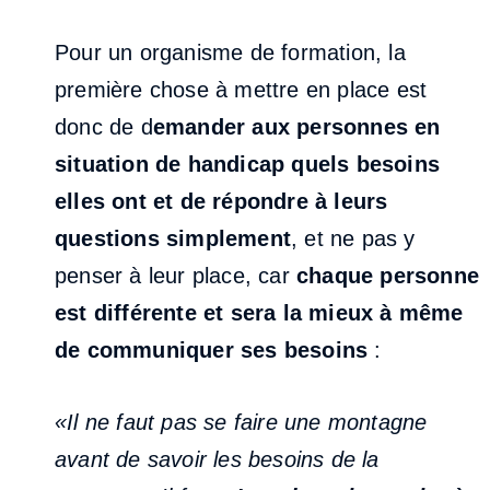
Pour un organisme de formation, la
première chose à mettre en place est
donc de d
emander aux personnes en
situation de handicap quels besoins
elles ont et de répondre à leurs
questions simplement
, et ne pas y
penser à leur place, car
chaque personne
est différente et sera la mieux à même
de communiquer ses besoins
:
«Il ne faut pas se faire une montagne
avant de savoir les besoins de la