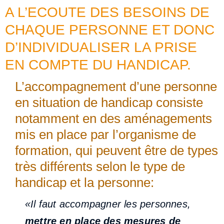
A L’ECOUTE DES BESOINS DE
CHAQUE PERSONNE ET DONC
D’INDIVIDUALISER LA PRISE
EN COMPTE DU HANDICAP.
L’accompagnement d’une personne
en situation de handicap consiste
notamment en des aménagements
mis en place par l’organisme de
formation, qui peuvent être de types
très différents selon le type de
handicap et la personne:
«Il faut accompagner les personnes,
mettre en place des mesures de