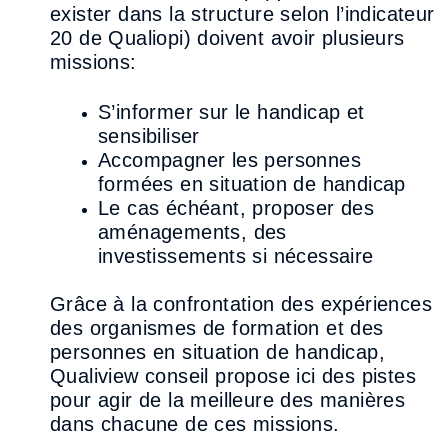
exister dans la
structure selon l’indicateur
20 de Qualiopi) doivent avoir plusieurs
missions
:
S’informer sur le handicap et
sensibiliser
Accompagner les personnes
formées en situ
ation de handicap
Le cas échéant, proposer des
aménagements, des
investissements si nécessaire
Grâce à la confrontation des expériences
des organismes de formation et des
personnes en
situation de handicap,
Qualiview conseil propose ici des pistes
pour agi
r de la meilleure des
manières
dans chacune de ces missions.