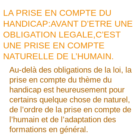
LA PRISE EN COMPTE DU
HANDICAP:AVANT D’ETRE UNE
OBLIGATION LEGALE,C’EST
UNE PRISE EN COMPTE
NATURELLE DE L’HUMAIN.
Au-delà des obligations de la loi, la
prise en compte du thème du
handicap est heureusement pour
certains quelque chose de naturel,
de l’ordre de la prise en compte de
l’humain et de l’adaptation des
formations en général.