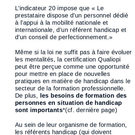
L’indicateur 20 impose que « Le
prestataire dispose d’un personnel dédié
à l’appui à la
mobilité
nationale et
internationale, d’un référent handicap et
d’un conseil de perfectionnement.»
Même si la loi ne suffit pas à faire évoluer
les mentalités, la certification Qualiopi
peut être perçue
comme une opportunité
pour mettre en place de nou
velles
pratiques en matière de handicap
dans le
secteur de la formation professionnelle.
De plus,
les besoins de formation des
personnes
en situation de handicap
sont importants
*
(cf. dernière page)
Au sein de leur organisme de formation,
les référents handicap (qui doivent