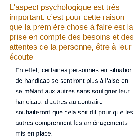
L’aspect psychologique est très
important: c’est pour cette raison
que la première chose à faire est la
prise en compte des besoins et des
attentes de la personne, être à leur
écoute.
En effet, certaines personnes en situation
de handicap se sentiront plus à l’aise en
se mêlant aux autres sans souligner leur
handicap, d’autres au contraire
souhaiteront que cela soit dit pour que les
autres comprennent les aménagements
mis en place.