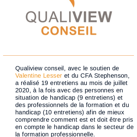
Qualiview conseil, avec le soutien de
Valentine Lesser
et du CFA Stephenson,
a réalisé 19
entretiens au mois de juillet
2020, à la fois avec des personnes en
situation de handicap (9
entretiens) et
des professionnels de la formation et du
handicap (10 entretiens) afin de mieux
comprendre comment est et doit être pris
en compte le handicap dans le secteur de
la formation
pr
ofessionnelle.