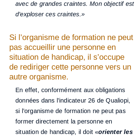
avec de grandes craintes. Mon objectif est
d’exploser ces craintes.»
Si l’organisme de formation ne peut
pas accueillir une personne en
situation de handicap, il s’occupe
de rediriger cette personne vers un
autre organisme.
En effet, conformément aux obligations
données dans l’indicateur 26 de Qualiopi,
si l’organisme de formation ne peut pas
former directement la personne en
situation de handicap, il doit «
orienter les