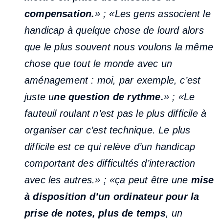
compensation.
» ; «Les gens associent le
handicap à quelque chose de lourd alors
que le plus souvent nous voulons la même
chose que tout le monde avec un
aménagement : moi, par exemple, c’est
juste u
ne question de rythme.
» ; «Le
fauteuil roulant n’est pas le plus difficile à
organiser car c’est technique. Le plus
difficile est ce qui relève d’un handicap
comportant des difficultés d’interaction
avec les autres.» ; «ça peut être une
mise
à disposition d’un ordinateur pour la
prise de notes, plus de temps
, un