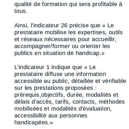
qualité de formation
qui sera profitable à
tous.
Ainsi, l’indicateur 26 précise que « Le
prestataire mobilise les expertises, outils
et réseaux
nécessaires pour accueillir,
accompagner/former ou orienter les
publics en situation de
handicap.»
L’indicateur 1 indique que « Le
prestataire diffuse une information
accessible au public, détaillée
et vérifiable
sur les prestations proposées :
prérequis,
objectifs, durée, modalités et
délais d’accès,
tarifs, contacts, méthodes
mobilisées et modalités d’évaluation,
accessibilité aux personnes
handicapées.»