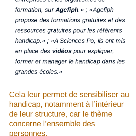
formation, sur
Agefiph
.» ; «Agefiph
propose des formations gratuites et des
ressources gratuites pour les référents
handicap.» ; «A Sciences Po, ils ont mis
en place des
vidéos
pour expliquer,
former et manager le handicap dans les
grandes écoles.»
Cela leur permet de sensibiliser au
handicap, notamment à l’intérieur
de leur structure, car le thème
concerne l’ensemble des
personnes.