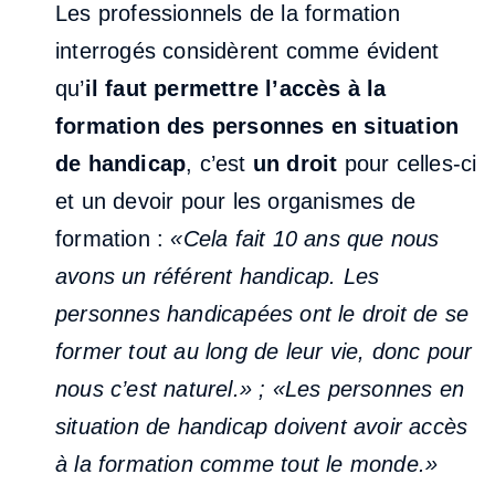
Les professionnels de la formation
interrogés considèrent comme évident
qu’
il faut permettre l’accès à la
formation des personnes en situation
de handicap
, c’est
un droit
pour celles-ci
et un devoir pour les organismes de
formation :
«Cela fait 10 ans que nous
avons un référent handicap. Les
personnes handicapées ont le droit de se
former tout au long de leur vie, donc pour
nous c’est naturel.» ; «Les personnes en
situation de handicap doivent avoir accès
à la formation comme tout le monde.»