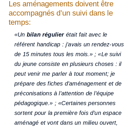
Les aménagements doivent être
accompagnés d’un suivi dans le
temps:
«Un
bilan régulier
était fait avec le
référent handicap : j’avais un rendez-vous
de 15 minutes tous les mois.» ; «Le suivi
du jeune consiste en plusieurs choses : il
peut venir me parler à tout moment; je
prépare des fiches d’aménagement et de
préconisations à l’attention de l’équipe
pédagogique.» ; «Certaines personnes
sortent pour la première fois d’un espace
aménagé et vont dans un milieu ouvert,