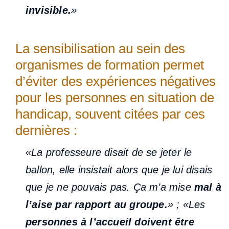
invisible.
»
La sensibilisation au sein des
organismes de formation permet
d’éviter des expériences négatives
pour les personnes en situation de
handicap, souvent citées par ces
dernières :
«La professeure disait de se jeter le
ballon, elle insistait alors que je lui disais
que je ne pouvais pas. Ça m’a mise
mal à
l’aise par rapport au groupe.
» ; «Les
personnes à l’accueil doivent être