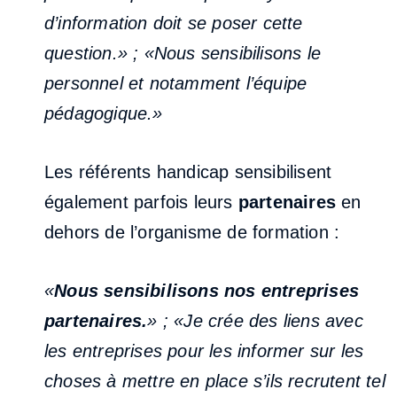
d’information doit se poser cette
question.» ; «Nous sensibilisons le
personnel et notamment l’équipe
pédagogique.»
Les référents handicap sensibilisent
également parfois leurs
partenaires
en
dehors de l’organisme de formation :
«
Nous sensibilisons nos entreprises
partenaires.
» ; «Je crée des liens avec
les entreprises pour les informer sur les
choses à mettre en place s’ils recrutent tel