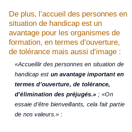
De plus, l’accueil des personnes en
situation de handicap est un
avantage pour les organismes de
formation, en termes d’ouverture,
de tolérance mais aussi d’image :
«Accueillir des personnes en situation de
handicap est
un avantage important en
termes d’ouverture, de tolérance,
d’élimination des préjugés.»
; «On
essaie d’être bienveillants, cela fait partie
de nos valeurs.»
: