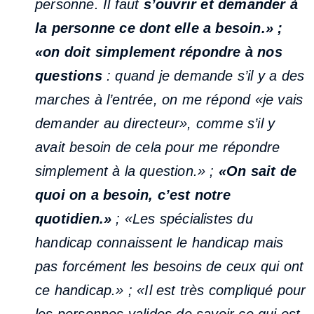
personne. Il faut
s’ouvrir et demander à
la personne ce dont elle a besoin.» ;
«on doit simplement répondre à nos
questions
: quand je demande s’il y a des
marches à l’entrée, on me répond «je vais
demander au directeur», comme s’il y
avait besoin de cela pour me répondre
simplement à la question.» ;
«On sait de
quoi on a besoin, c’est notre
quotidien.»
; «Les spécialistes du
handicap connaissent le handicap mais
pas forcément les besoins de ceux qui ont
ce handicap.» ; «Il est très compliqué pour