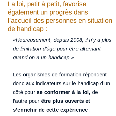
La loi, petit à petit, favorise
également un progrès dans
l’accueil des personnes en situation
de handicap :
«Heureusement, depuis 2008, il n’y a plus
de limitation d’âge pour être alternant
quand on a un handicap.»
Les organismes de formation répondent
donc aux indicateurs sur le handicap d’un
côté pour
se conformer à la loi,
de
l’autre pour
être plus ouverts et
s’enrichir de cette expérience
: