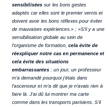
sensibilisées
sur les bons gestes
adaptés car elles sont le premier vernis et
doivent avoir les bons réflexes pour éviter
de mauvaises expériences.» ; «S’il y a une
sensibilisation globale au sein de
l’organisme de formation,
cela évite de
réexpliquer notre cas en permanence et
cela évite des situations
embarrassantes
: un jour, un professeur
m’a demandé pourquoi j’étais dans
l’ascenseur et m’a dit que je n’avais rien à
faire là. J’ai dû lui montrer ma carte
comme dans les transports parisiens. S’il