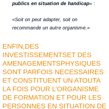
publics en situation de handicap
» :
«Soit on peut adapter, soit on
recommande un autre organisme.»
ENFIN,DES
INVESTISSEMENTSET DES
AMENAGEMENTSPHYSIQUES
SONT PARFOIS NECESSAIRES
ET CONSTITUENT UN ATOUTA
LA FOIS POUR L’ORGANISME
DE FORMATION ET POUR LES
PERSONNES EN SITUATION DE