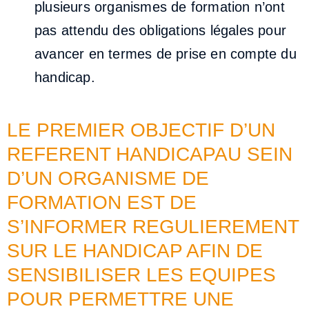
plusieurs organismes de formation n’ont
pas attendu des obligations légales pour
avancer en termes de prise en compte du
handicap.
LE PREMIER OBJECTIF D’UN
REFERENT HANDICAPAU SEIN
D’UN ORGANISME DE
FORMATION EST DE
S’INFORMER REGULIEREMENT
SUR LE HANDICAP AFIN DE
SENSIBILISER LES EQUIPES
POUR PERMETTRE UNE