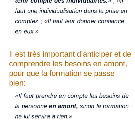
tenir compte des individualités.
» ; «il
faut une individualisation dans la prise en
compte» ; «Il faut leur donner confiance
en eux.»
Il est très important d’anticiper et de
comprendre les besoins en amont,
pour que la formation se passe
bien:
«Il faut prendre en compte les besoins de
la personne
en amont,
sinon la formation
ne lui servira à rien.»