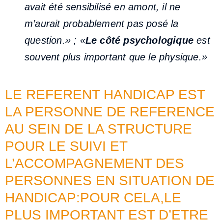
avait été sensibilisé en amont, il ne
m’aurait probablement pas posé la
question.» ; «
Le côté psychologique
est
souvent plus important que le physique.»
LE REFERENT HANDICAP EST
LA PERSONNE DE REFERENCE
AU SEIN DE LA STRUCTURE
POUR LE SUIVI ET
L’ACCOMPAGNEMENT DES
PERSONNES EN SITUATION DE
HANDICAP:POUR CELA,LE
PLUS IMPORTANT EST D’ETRE