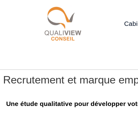
Cabi
Recrutement et marque emp
Une étude qualitative pour développer vo