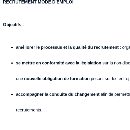
RECRUTEMENT MODE D’EMPLOI
Objectifs :
améliorer le processus et la qualité du recrutement
: org
se mettre en conformité avec la législation
sur la non-discr
une
nouvelle obligation de formation
pesant sur les entre
accompagner la conduite du changement
afin de permettr
recrutements.