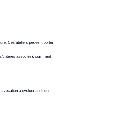
ure. Ces ateliers peuvent porter
es/critères associés), comment
a vocation à évoluer au fil des