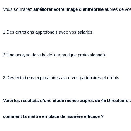
Vous souhaitez
améliorer votre image d’entreprise
auprès de vos 
1 Des entretiens approfondis avec vos salariés
2 Une analyse de suivi de leur pratique professionnelle
3 Des entretiens exploratoires avec vos partenaires et clients
Voici les résultats d’une étude menée auprès de 45 Directeurs 
comment la mettre en place de manière efficace ?