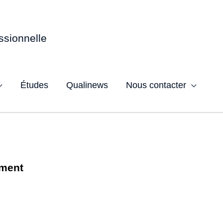
ssionnelle
Études
Qualinews
Nous contacter
ement