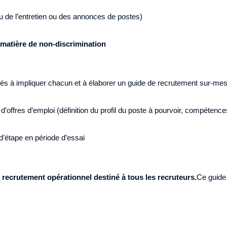
u de l’entretien ou des annonces de postes)
matière de non-discrimination
nés à impliquer chacun et à élaborer un guide de recrutement sur-mes
offres d’emploi (définition du profil du poste à pourvoir, compétenc
d’étape en période d’essai
recrutement opérationnel destiné à tous les recruteurs.
Ce guide 