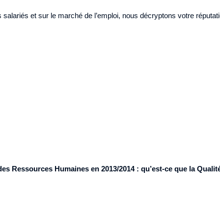
salariés et sur le marché de l’emploi, nous décryptons votre réputati
des Ressources Humaines en 2013/2014 : qu’est-ce que la Qualité