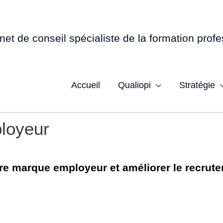
net de conseil spécialiste de la formation profe
Accueil
Qualiopi
Stratégie
loyeur
tre marque employeur et améliorer le recrut