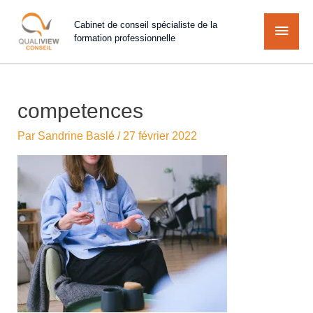
Cabinet de conseil spécialiste de la
formation professionnelle
competences
Par
Sandrine Baslé
/
27 février 2022