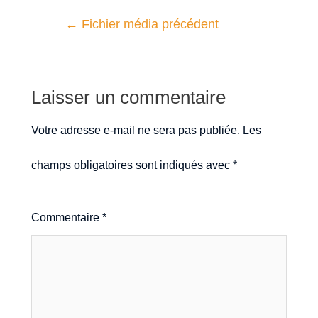
←
Fichier média précédent
Laisser un commentaire
Votre adresse e-mail ne sera pas publiée.
Les
champs obligatoires sont indiqués avec
*
Commentaire
*