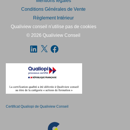
Mentions légales
Conditions Générales de Vente
Règlement Intérieur
Qualiview conseil n'utilise pas de cookies
© 2026
Qualiview Conseil
Certificat Qualiopi de Qualiview Conseil