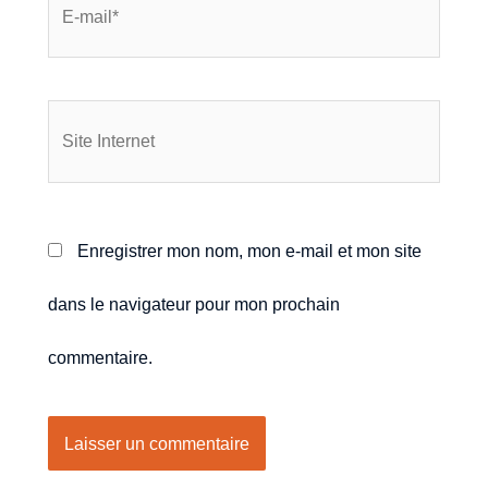
Enregistrer mon nom, mon e-mail et mon site
dans le navigateur pour mon prochain
commentaire.