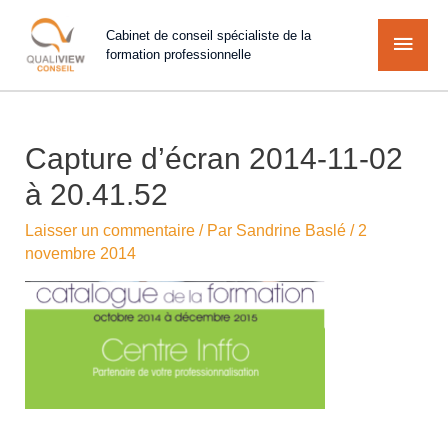
Cabinet de conseil spécialiste de la
formation professionnelle
Capture d’écran 2014-11-02
à 20.41.52
Laisser un commentaire
/ Par
Sandrine Baslé
/
2
novembre 2014