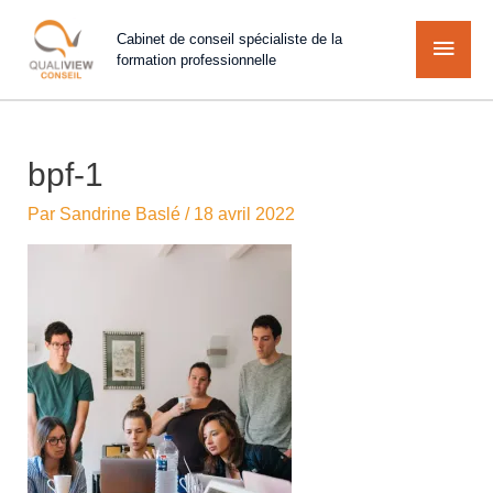
Cabinet de conseil spécialiste de la
formation professionnelle
bpf-1
Par
Sandrine Baslé
/
18 avril 2022