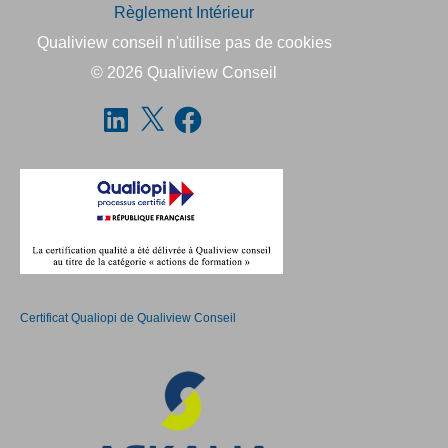
Règlement Intérieur
Qualiview conseil n'utilise pas de cookies
© 2026
Qualiview Conseil
Certificat Qualiopi de Qualiview Conseil