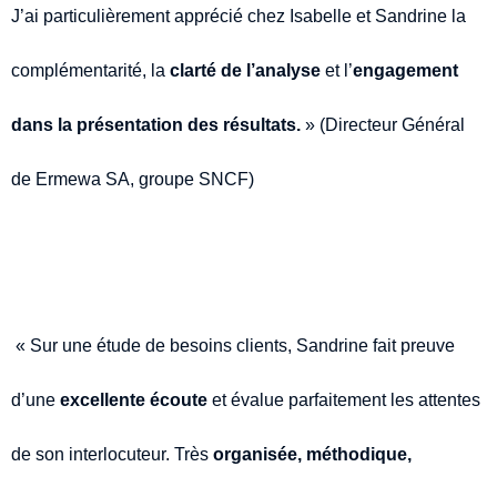
J’ai particulièrement apprécié chez Isabelle et Sandrine la
complémentarité, la
clarté de l’analyse
et l’
engagement
dans la présentation des résultats.
» (Directeur Général
de Ermewa SA, groupe SNCF)
« Sur une étude de besoins clients, Sandrine fait preuve
d’une
excellente écoute
et évalue parfaitement les attentes
de son interlocuteur. Très
organisée, méthodique,