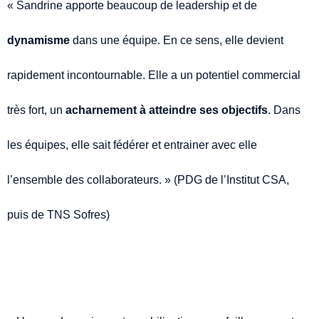
« Sandrine apporte beaucoup de leadership et de
dynamisme
dans une équipe. En ce sens, elle devient
rapidement incontournable. Elle a un potentiel commercial
très fort, un
acharnement à atteindre ses objectifs
. Dans
les équipes, elle sait fédérer et entrainer avec elle
l’ensemble des collaborateurs. » (PDG de l’Institut CSA,
puis de TNS Sofres)