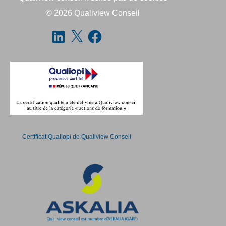
© 2026
Qualiview Conseil
Certificat Qualiopi de Qualiview Conseil