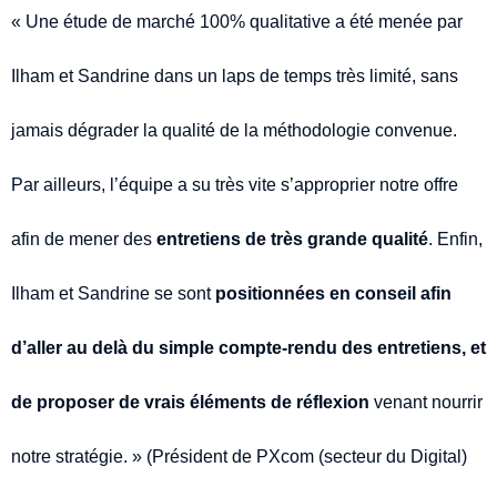
« Une étude de marché 100% qualitative a été menée par
Ilham et Sandrine dans un laps de temps très limité, sans
jamais dégrader la qualité de la méthodologie convenue.
Par ailleurs, l’équipe a su très vite s’approprier notre offre
afin de mener des
entretiens de très grande qualité
. Enfin,
Ilham et Sandrine se sont
positionnées en conseil afin
d’aller au delà du simple compte-rendu des entretiens, et
de proposer de vrais éléments de réflexion
venant nourrir
notre stratégie. » (Président de PXcom (secteur du Digital)