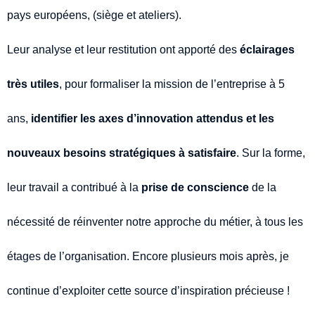
pays européens, (siège et ateliers).
Leur analyse et leur restitution ont apporté des
éclairages
très utiles
, pour formaliser la mission de l’entreprise à 5
ans,
identifier les axes d’innovation attendus et les
nouveaux besoins stratégiques à satisfaire
. Sur la forme,
leur travail a contribué à la
prise de conscience
de la
nécessité de réinventer notre approche du métier, à tous les
étages de l’organisation. Encore plusieurs mois après, je
continue d’exploiter cette source d’inspiration précieuse !