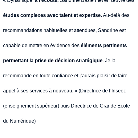
études complexes avec talent et expertise
. Au-delà des
recommandations habituelles et attendues, Sandrine est
capable de mettre en évidence des
éléments pertinents
permettant la prise de décision stratégique
. Je la
recommande en toute confiance et j’aurais plaisir de faire
appel à ses services à nouveau. » (Directrice de l’Inseec
(enseignement supérieur) puis Directrice de Grande Ecole
du Numérique)