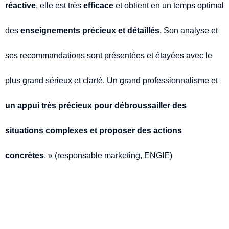
réactive
, elle est très
efficace
et obtient en un temps optimal
des
enseignements précieux et détaillés
. Son analyse et
ses recommandations sont présentées et étayées avec le
plus grand sérieux et clarté. Un grand professionnalisme et
un appui très précieux pour débroussailler des
situations complexes et proposer des actions
concrètes
. » (responsable marketing, ENGIE)