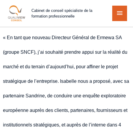
Cabinet de conseil spécialiste de la
formation professionnelle
« En tant que nouveau Directeur Général de Ermewa SA
(groupe SNCF), j’ai souhaité prendre appui sur la réalité du
marché et du terrain d’aujourd’hui, pour affiner le projet
stratégique de l’entreprise. Isabelle nous a proposé, avec sa
partenaire Sandrine, de conduire une enquête exploratoire
européenne auprès des clients, partenaires, fournisseurs et
institutionnels stratégiques, et auprès de l’interne dans 4