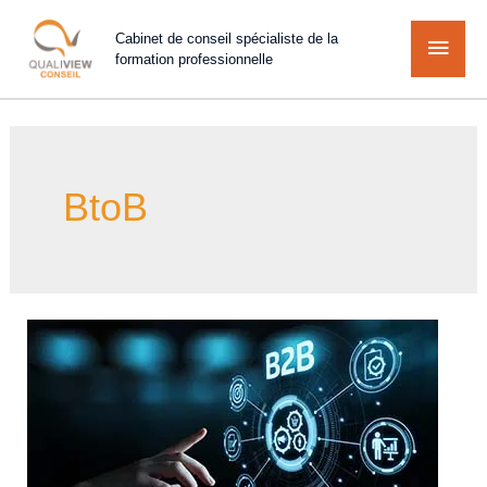
Cabinet de conseil spécialiste de la
formation professionnelle
BtoB