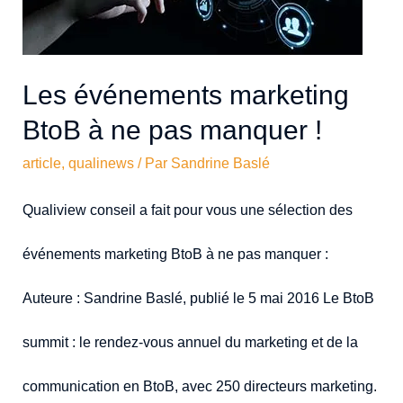
Les événements marketing
BtoB à ne pas manquer !
article
,
qualinews
/ Par
Sandrine Baslé
Qualiview conseil a fait pour vous une sélection des
événements marketing BtoB à ne pas manquer :
Auteure : Sandrine Baslé, publié le 5 mai 2016 Le BtoB
summit : le rendez-vous annuel du marketing et de la
communication en BtoB, avec 250 directeurs marketing.