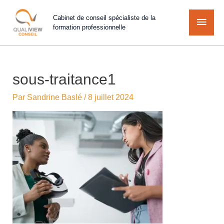
Cabinet de conseil spécialiste de la
formation professionnelle
sous-traitance1
Par
Sandrine Baslé
/
8 juillet 2024