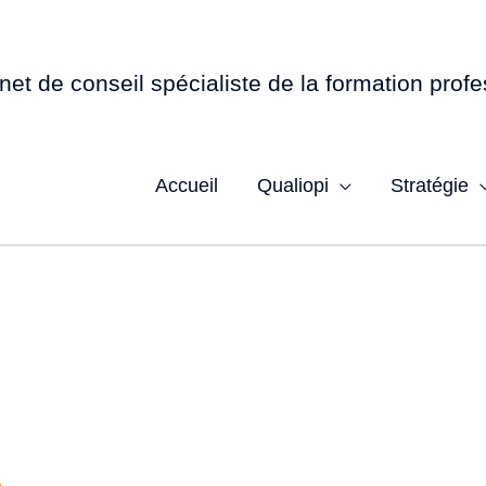
net de conseil spécialiste de la formation profe
Accueil
Qualiopi
Stratégie