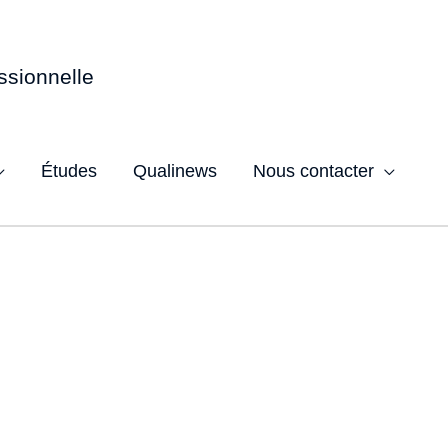
ssionnelle
Études
Qualinews
Nous contacter