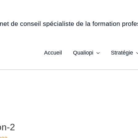
net de conseil spécialiste de la formation profe
Accueil
Qualiopi
Stratégie
on-2