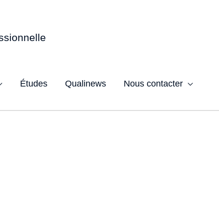
ssionnelle
Études
Qualinews
Nous contacter