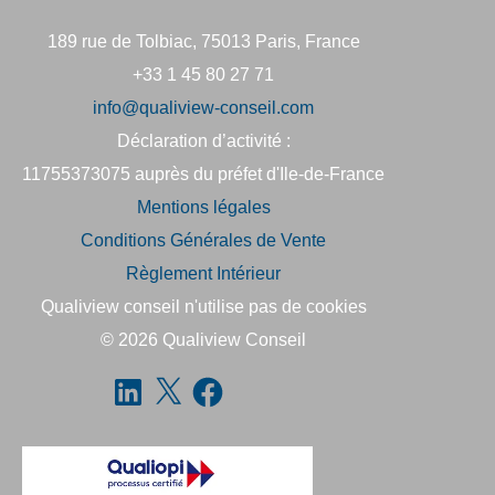
189 rue de Tolbiac, 75013 Paris, France
+33 1 45 80 27 71
info@qualiview-conseil.com
Déclaration d’activité :
11755373075 auprès du préfet d'Ile-de-France
Mentions légales
Conditions Générales de Vente
Règlement Intérieur
Qualiview conseil n'utilise pas de cookies
© 2026
Qualiview Conseil