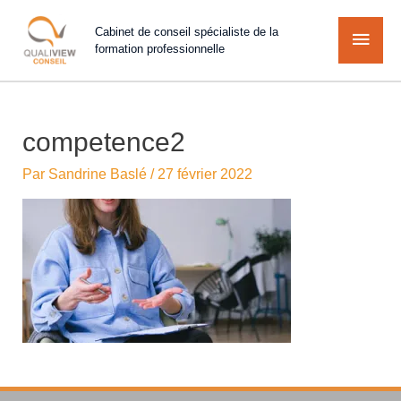
Cabinet de conseil spécialiste de la
formation professionnelle
competence2
Par
Sandrine Baslé
/
27 février 2022