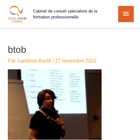
Cabinet de conseil spécialiste de la
formation professionnelle
btob
Par
Sandrine Baslé
/
27 novembre 2022