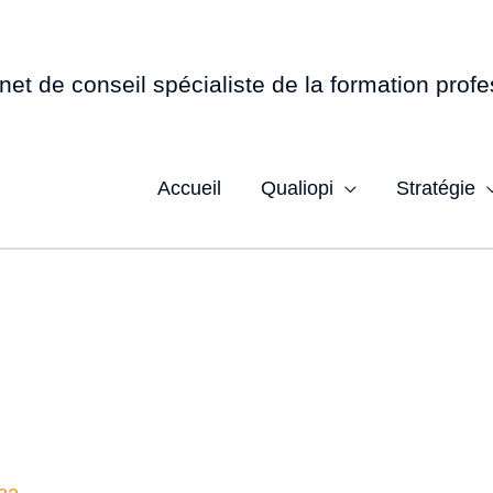
net de conseil spécialiste de la formation profe
Accueil
Qualiopi
Stratégie