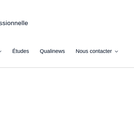
ssionnelle
Études
Qualinews
Nous contacter