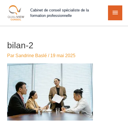
Cabinet de conseil spécialiste de la
formation professionnelle
bilan-2
Par
Sandrine Baslé
/
19 mai 2025