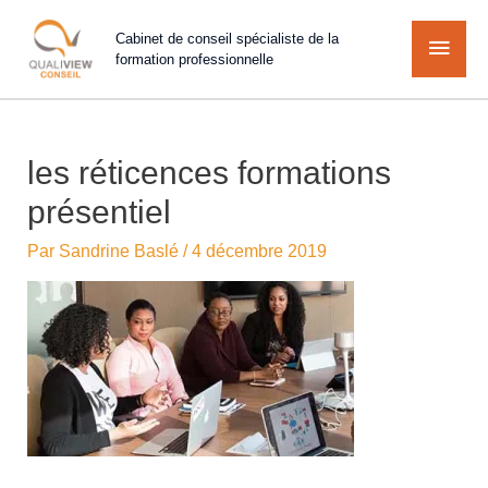
Cabinet de conseil spécialiste de la
formation professionnelle
les réticences formations
présentiel
Par
Sandrine Baslé
/
4 décembre 2019