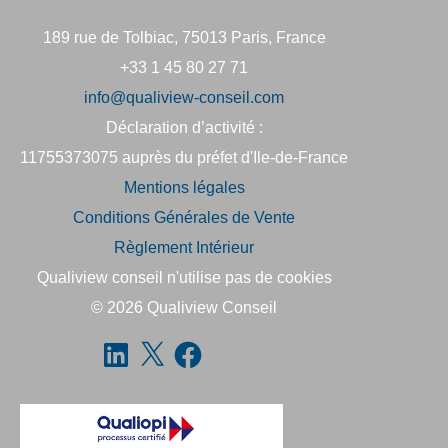
189 rue de Tolbiac, 75013 Paris, France
+33 1 45 80 27 71
info@qualiview-conseil.com
Déclaration d’activité :
11755373075 auprès du préfet d'Ile-de-France
Mentions légales
Conditions Générales de Vente
Règlement Intérieur
Qualiview conseil n'utilise pas de cookies
© 2026
Qualiview Conseil