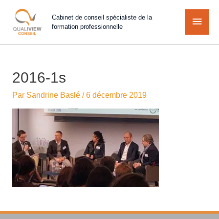
Cabinet de conseil spécialiste de la
formation professionnelle
2016-1s
Par
Sandrine Baslé
/
6 décembre 2019