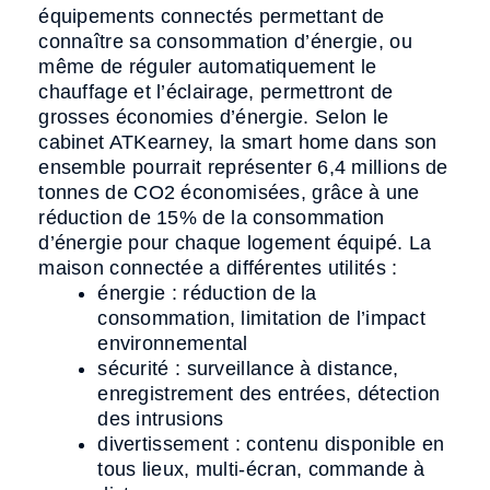
équipements connectés permettant de
connaître sa consommation d’énergie, ou
même de réguler automatiquement le
chauffage et l’éclairage, permettront de
grosses économies d’énergie. Selon le
cabinet ATKearney, la smart home dans son
ensemble pourrait représenter 6,4 millions de
tonnes de CO2 économisées, grâce à une
réduction de 15% de la consommation
d’énergie pour chaque logement équipé. La
maison connectée a différentes utilités :
énergie : réduction de la
consommation, limitation de l’impact
environnemental
sécurité : surveillance à distance,
enregistrement des entrées, détection
des intrusions
divertissement : contenu disponible en
tous lieux, multi-écran, commande à