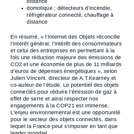
distance
domotique : détecteurs d’incendie,
réfrigérateur connecté, chauffage à
distance
En résumé, « l’Internet des Objets réconcilie
l’intérêt général, l’intérêt des consommateurs
et celui des entreprises en permettant à la
fois une réduction majeure des émissions de
CO2 et une économie de plus de 11 milliards
d’euros de dépenses énergétiques », selon
Julien Vincent, directeur de A.T.Kearney et
co-auteur de l’étude. Le potentiel des objets
connectés pour réduire l’émission de gaz à
effet de serre et ainsi respecter nos
engagements à la COP21 est immense.
L’enjeu environnemental est une opportunité
pour le secteur des objets connectés, dans
lequel la France peut s’imposer en tant que
leader mondial.