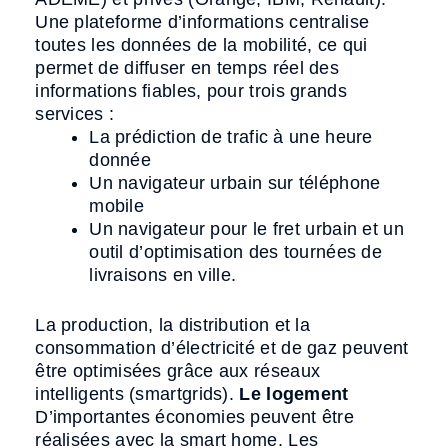
Une plateforme d’informations centralise
toutes les données de la mobilité, ce qui
permet de diffuser en temps réel des
informations fiables, pour trois grands
services :
La prédiction de trafic à une heure
donnée
Un navigateur urbain sur téléphone
mobile
Un navigateur pour le fret urbain et un
outil d’optimisation des tournées de
livraisons en ville.
La production, la distribution et la
consommation d’électricité et de gaz peuvent
être optimisées grâce aux réseaux
intelligents (smartgrids).
Le logement
D’importantes économies peuvent être
réalisées avec la smart home. Les