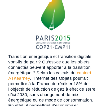
Transition énergétique et transition digitale
vont-ils de pair ? Qu’est-ce que les objets
connectés peuvent apporter à la transition
énergétique ? Selon les calculs du
cabinet
ATKearney
, l’Internet des Objets pourrait
permettre à la France de réaliser 18% de
l’objectif de réduction de gaz à effet de serre
d’ici 2030, sans changement de mix
énergétique ou de mode de consommation.
En effet, il permettrait d’économiser