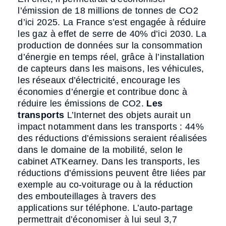
l’émission de 18 millions de tonnes de CO2
d’ici 2025. La France s’est engagée à réduire
les gaz à effet de serre de 40% d’ici 2030. La
production de données sur la consommation
d’énergie en temps réel, grâce à l’installation
de capteurs dans les maisons, les véhicules,
les réseaux d’électricité, encourage les
économies d’énergie et contribue donc à
réduire les émissions de CO2.
Les
transports
L’Internet des objets aurait un
impact notamment dans les transports : 44%
des réductions d’émissions seraient réalisées
dans le domaine de la mobilité, selon le
cabinet ATKearney. Dans les transports, les
réductions d’émissions peuvent être liées par
exemple au co-voiturage ou à la réduction
des embouteillages à travers des
applications sur téléphone. L’auto-partage
permettrait d’économiser à lui seul 3,7