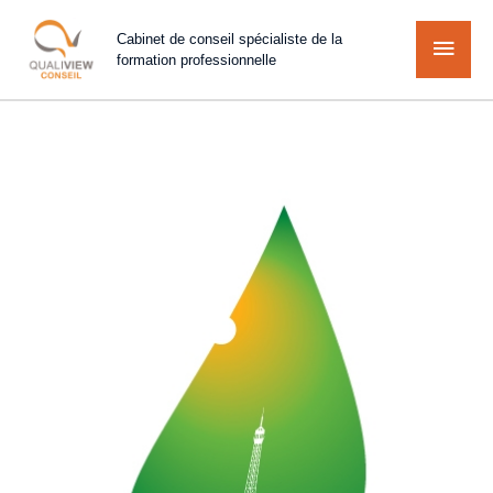
Cabinet de conseil spécialiste de la
formation professionnelle