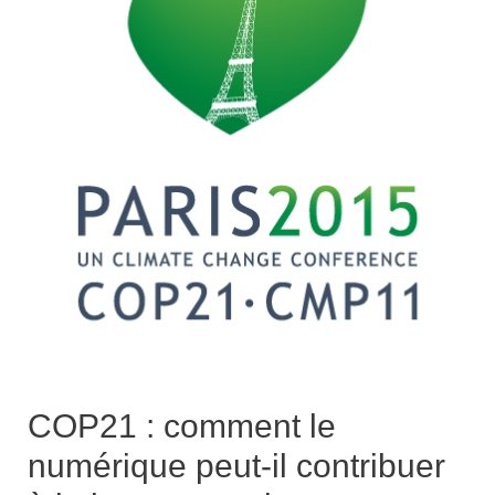
COP21 : comment le
numérique peut-il contribuer