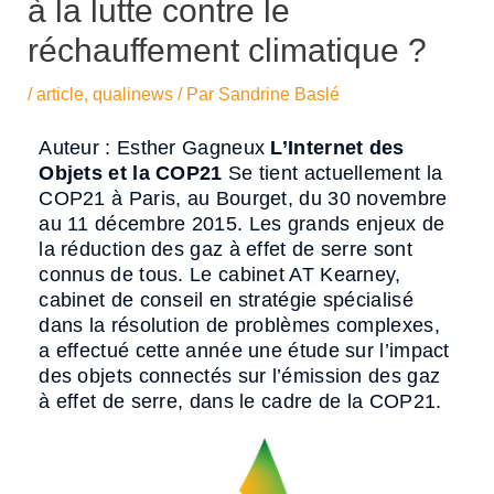
à la lutte contre le
réchauffement climatique ?
/
article
,
qualinews
/ Par
Sandrine Baslé
Auteur : Esther Gagneux
L’Internet des
Objets et la COP21
Se tient actuellement la
COP21 à Paris, au Bourget, du 30 novembre
au 11 décembre 2015. Les grands enjeux de
la réduction des gaz à effet de serre sont
connus de tous. Le cabinet AT Kearney,
cabinet de conseil en stratégie spécialisé
dans la résolution de problèmes complexes,
a effectué cette année une étude sur l’impact
des objets connectés sur l’émission des gaz
à effet de serre, dans le cadre de la COP21.