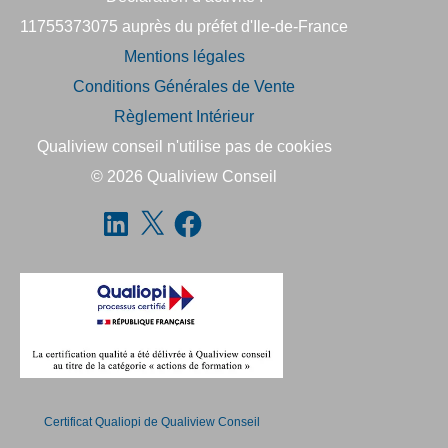
11755373075 auprès du préfet d'Ile-de-France
Mentions légales
Conditions Générales de Vente
Règlement Intérieur
Qualiview conseil n'utilise pas de cookies
© 2026
Qualiview Conseil
Certificat Qualiopi de Qualiview Conseil