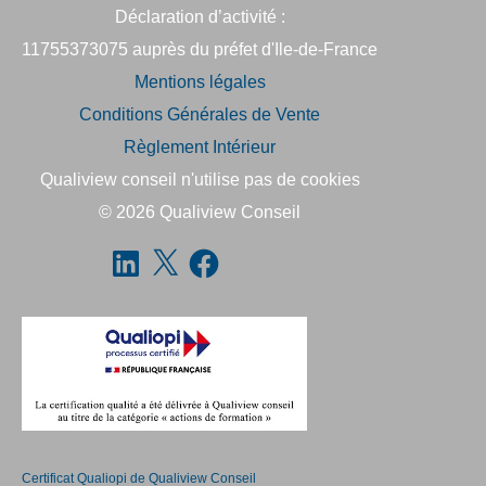
Déclaration d’activité :
11755373075 auprès du préfet d'Ile-de-France
Mentions légales
Conditions Générales de Vente
Règlement Intérieur
Qualiview conseil n'utilise pas de cookies
© 2026
Qualiview Conseil
Certificat Qualiopi de Qualiview Conseil