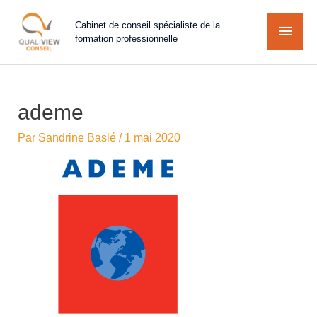
Cabinet de conseil spécialiste de la
formation professionnelle
ademe
Par
Sandrine Baslé
/
1 mai 2020