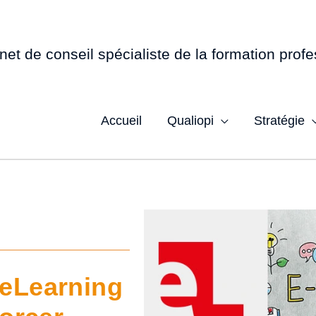
net de conseil spécialiste de la formation profe
Accueil
Qualiopi
Stratégie
 eLearning