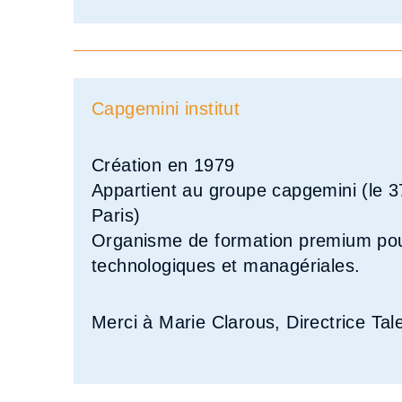
Capgemini institut
Création en 1979
Appartient au groupe capgemini (le 
Paris)
Organisme de formation premium pour
technologiques et managériales.
Merci à Marie Clarous, Directrice Tal