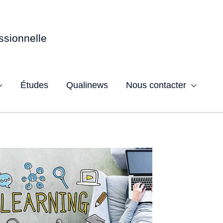
ssionnelle
Études
Qualinews
Nous contacter