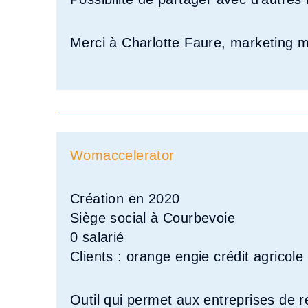
Merci à Charlotte Faure, marketing 
Womaccelerator
Création en 2020
Siège social à Courbevoie
0 salarié
Clients : orange engie crédit agrico
Outil qui permet aux entreprises de ré