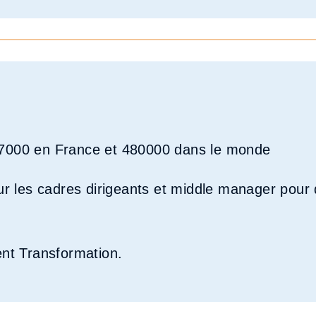
37000 en France et 480000 dans le monde
 les cadres dirigeants et middle manager pour 
ent Transformation.