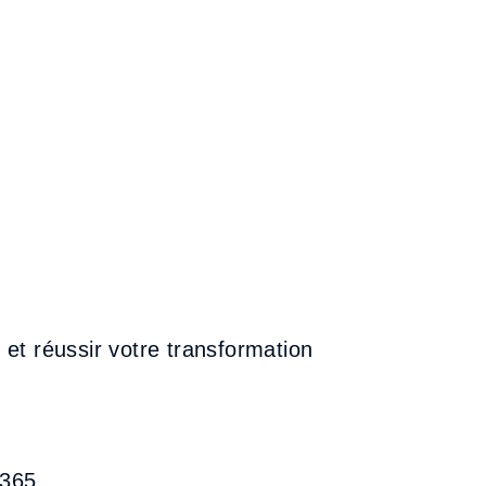
et réussir votre transformation
 365