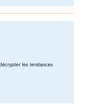
décrypter les tendances