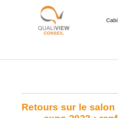
Cabi
Retours sur le salon