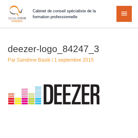
Cabinet de conseil spécialiste de la
formation professionnelle
deezer-logo_84247_3
Par
Sandrine Baslé
/
1 septembre 2015