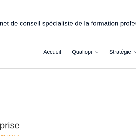
net de conseil spécialiste de la formation profe
Accueil
Qualiopi
Stratégie
prise