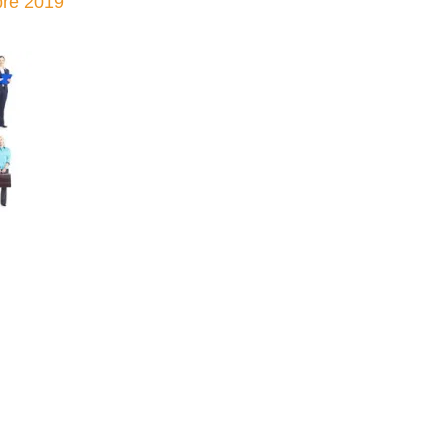
re 2019