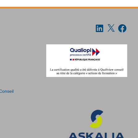
 Conseil