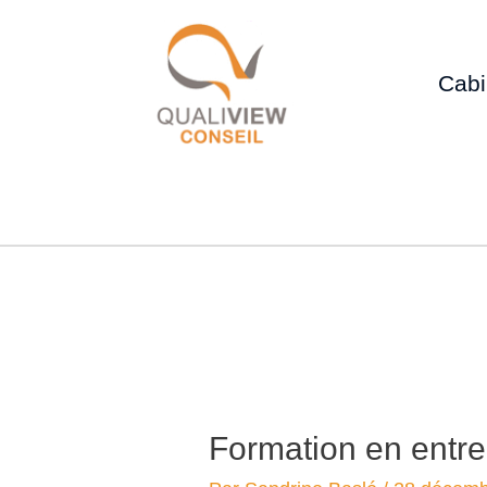
Cabi
Formation en entre