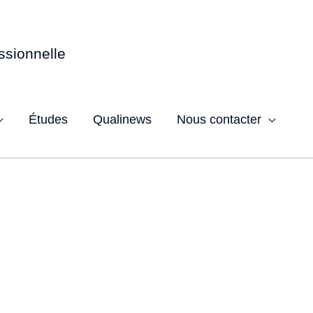
ssionnelle
Études
Qualinews
Nous contacter