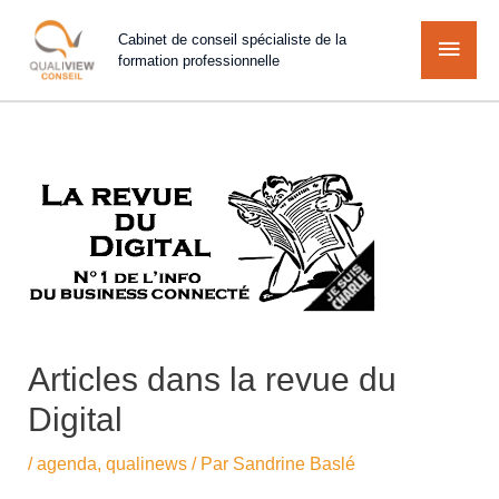
Cabinet de conseil spécialiste de la
formation professionnelle
Articles dans la revue du
Digital
/
agenda
,
qualinews
/ Par
Sandrine Baslé