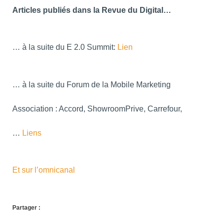
Articles publiés dans la Revue du Digital…
… à la suite du E 2.0 Summit:
Lien
… à la suite du Forum de la Mobile Marketing
Association : Accord, ShowroomPrive, Carrefour,
…
Liens
Et sur l’omnicanal
Partager :