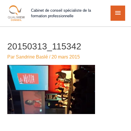
Cabinet de conseil spécialiste de la
formation professionnelle
20150313_115342
Par
Sandrine Baslé
/
20 mars 2015