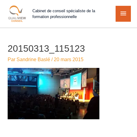
Cabinet de conseil spécialiste de la
formation professionnelle
20150313_115123
Par
Sandrine Baslé
/
20 mars 2015