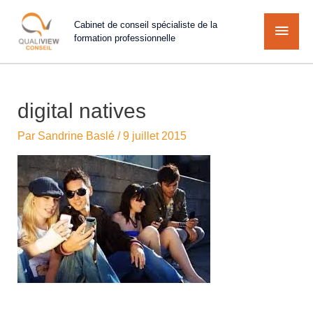
Cabinet de conseil spécialiste de la
formation professionnelle
digital natives
Par
Sandrine Baslé
/
9 juillet 2015