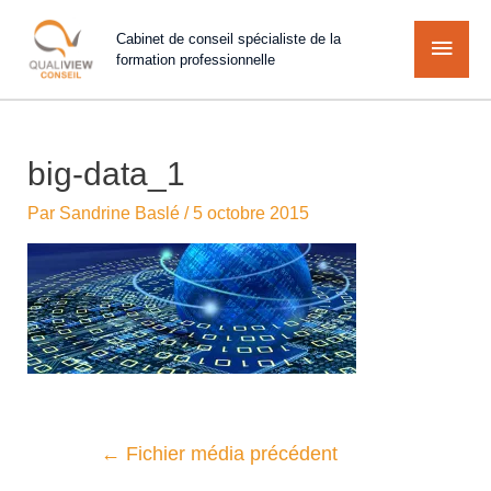
Cabinet de conseil spécialiste de la
formation professionnelle
big-data_1
Par
Sandrine Baslé
/
5 octobre 2015
←
Fichier média précédent