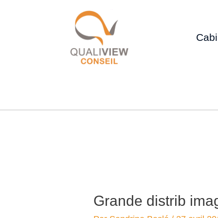
Cabi
Grande distrib ima