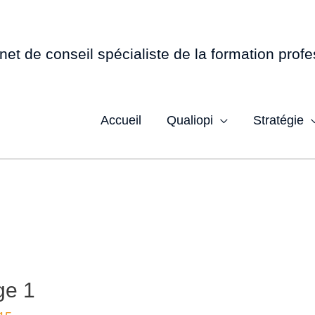
net de conseil spécialiste de la formation profe
Accueil
Qualiopi
Stratégie
ge 1