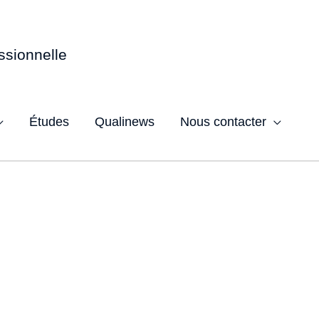
ssionnelle
Études
Qualinews
Nous contacter