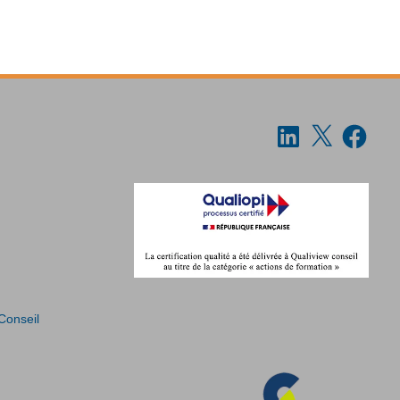
 Conseil