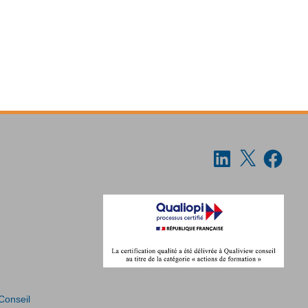
 Conseil