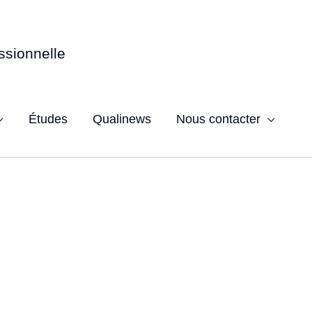
ssionnelle
Études
Qualinews
Nous contacter