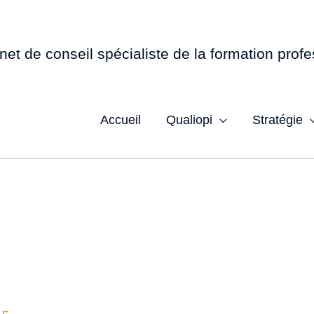
net de conseil spécialiste de la formation profe
Accueil
Qualiopi
Stratégie