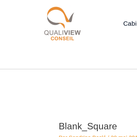
Cabi
Blank_Square