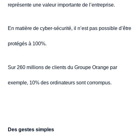
représente une valeur importante de l’entreprise.
En matière de cyber-sécurité, il n’est pas possible d’être
protégés à 100%.
Sur 260 millions de clients du Groupe Orange par
exemple, 10% des ordinateurs sont corrompus.
Des gestes simples