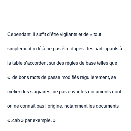
Cependant, il suffit d’être vigilants et de « tout
simplement » déjà ne pas être dupes : les participants à
la table s’accordent sur des règles de base telles que :
« de bons mots de passe modifiés régulièrement, se
méfier des stagiaires, ne pas ouvrir les documents dont
on ne connaît pas l’origine, notamment les documents
« .cab » par exemple. »