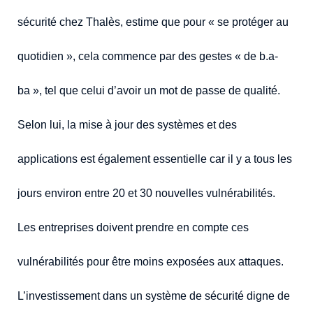
sécurité chez Thalès, estime que pour « se protéger au
quotidien », cela commence par des gestes « de b.a-
ba », tel que celui d’avoir un mot de passe de qualité.
Selon lui, la mise à jour des systèmes et des
applications est également essentielle car il y a tous les
jours environ entre 20 et 30 nouvelles vulnérabilités.
Les entreprises doivent prendre en compte ces
vulnérabilités pour être moins exposées aux attaques.
L’investissement dans un système de sécurité digne de