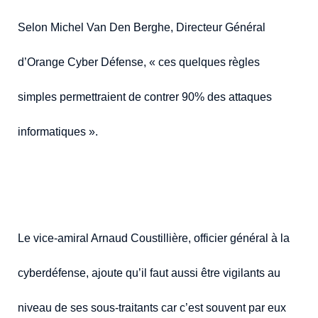
Selon Michel Van Den Berghe, Directeur Général
d’Orange Cyber Défense, « ces quelques règles
simples permettraient de contrer 90% des attaques
informatiques ».
Le vice-amiral Arnaud Coustillière, officier général à la
cyberdéfense, ajoute qu’il faut aussi être vigilants au
niveau de ses sous-traitants car c’est souvent par eux