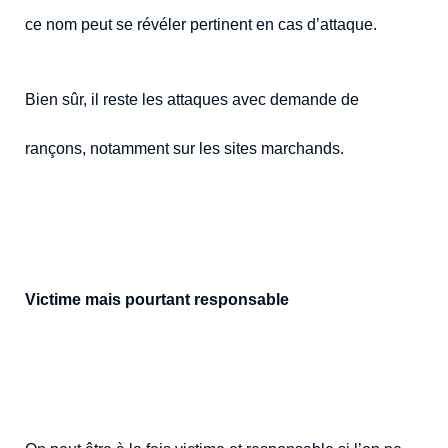
ce nom peut se révéler pertinent en cas d’attaque.
Bien sûr, il reste les attaques avec demande de
rançons, notamment sur les sites marchands.
Victime mais pourtant responsable