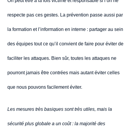
On peut être à la fois victime et responsable si l’on ne
respecte pas ces gestes. La prévention passe aussi par
la formation et l’information en interne : partager au sein
des équipes tout ce qu’il convient de faire pour éviter de
faciliter les attaques. Bien sûr, toutes les attaques ne
pourront jamais être contrées mais autant éviter celles
que nous pouvons facilement éviter.
Les mesures très basiques sont très utiles, mais la
sécurité plus globale a un coût : la majorité des