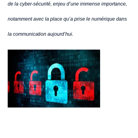
de la cyber-sécurité, enjeu d’une immense importance,
notamment avec la place qu’a prise le numérique dans
la communication aujourd’hui.