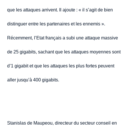
que les attaques arrivent. Il ajoute : « il s’agit de bien
distinguer entre les partenaires et les ennemis ».
Récemment, l’Etat français a subi une attaque massive
de 25 gigabits, sachant que les attaques moyennes sont
d’1 gigabit et que les attaques les plus fortes peuvent
aller jusqu’à 400 gigabits.
Stanislas de Maupeou, directeur du secteur conseil en