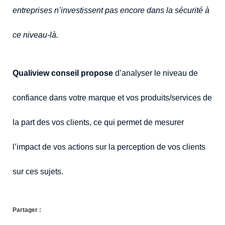
entreprises n’investissent pas encore dans la sécurité à
ce niveau-là.
Qualiview conseil propose
d’analyser le niveau de
confiance dans votre marque et vos produits/services de
la part des vos clients, ce qui permet de mesurer
l’impact de vos actions sur la perception de vos clients
sur ces sujets.
Partager :