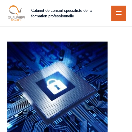
Cabinet de conseil spécialiste de la
formation professionnelle