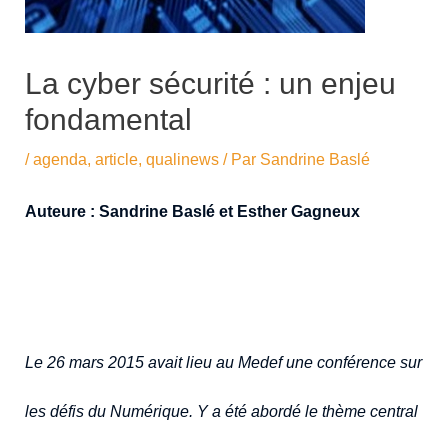
La cyber sécurité : un enjeu
fondamental
/
agenda
,
article
,
qualinews
/ Par
Sandrine Baslé
Auteure : Sandrine Baslé et Esther Gagneux
Le 26 mars 2015 avait lieu au Medef une conférence sur
les défis du Numérique. Y a été abordé le thème central