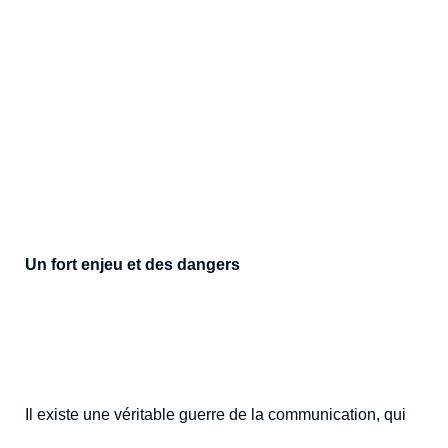
Un fort enjeu et des dangers
Il existe une véritable guerre de la communication, qui