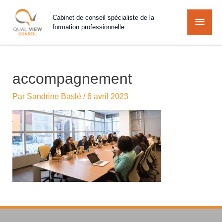
Cabinet de conseil spécialiste de la
formation professionnelle
accompagnement
Par
Sandrine Baslé
/
6 avril 2023