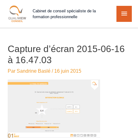
Cabinet de conseil spécialiste de la
formation professionnelle
Capture d’écran 2015-06-16
à 16.47.03
Par
Sandrine Baslé
/
16 juin 2015